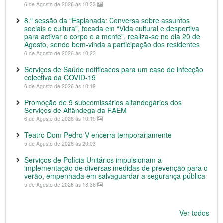
6 de Agosto de 2026 às 10:33
8.ª sessão da “Esplanada: Conversa sobre assuntos
sociais e cultura”, focada em “Vida cultural e desportiva
para activar o corpo e a mente”, realiza-se no dia 20 de
Agosto, sendo bem-vinda a participação dos residentes
6 de Agosto de 2026 às 10:23
Serviços de Saúde notificados para um caso de infecção
colectiva da COVID-19
6 de Agosto de 2026 às 10:19
Promoção de 9 subcomissários alfandegários dos
Serviços de Alfândega da RAEM
6 de Agosto de 2026 às 10:15
Teatro Dom Pedro V encerra temporariamente
5 de Agosto de 2026 às 20:03
Serviços de Polícia Unitários impulsionam a
implementação de diversas medidas de prevenção para o
verão, empenhada em salvaguardar a segurança pública
5 de Agosto de 2026 às 18:36
Ver todos