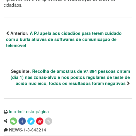
cidadãos.
Anterior:
A PJ apela aos cidadãos para terem cuidado
com a burla através de softwares de comunicação de
telemóvel
Seguinte:
Recolha de amostras de 97.894 pessoas ontem
(dia 1) nas zonas-alvo e nos postos regulares de teste de
ácido nucleico, todos os resultados foram negativos
Imprimir esta página
NEWS-1-3-643214