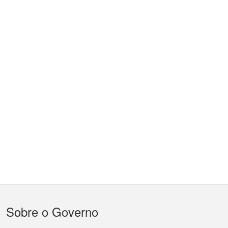
Menu
Sobre o Governo
do