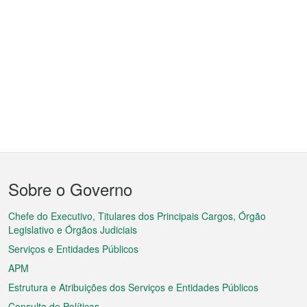
Menu
Sobre o Governo
do
rodapé
Chefe do Executivo, Titulares dos Principais Cargos, Órgão
Legislativo e Órgãos Judiciais
Serviços e Entidades Públicos
APM
Estrutura e Atribuições dos Serviços e Entidades Públicos
Consulta de Políticas