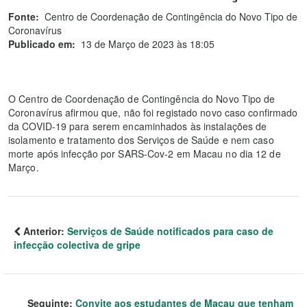
Fonte:
Centro de Coordenação de Contingência do Novo Tipo de
Coronavírus
Publicado em:
13 de Março de 2023 às 18:05
O Centro de Coordenação de Contingência do Novo Tipo de
Coronavírus afirmou que, não foi registado novo caso confirmado
da COVID-19 para serem encaminhados às instalações de
isolamento e tratamento dos Serviços de Saúde e nem caso
morte após infecção por SARS-Cov-2 em Macau no dia 12 de
Março.
Anterior:
Serviços de Saúde notificados para caso de
infecção colectiva de gripe
Seguinte:
Convite aos estudantes de Macau que tenham