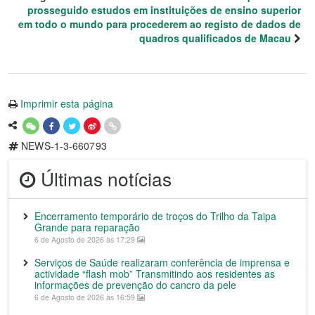
prosseguido estudos em instituições de ensino superior
em todo o mundo para procederem ao registo de dados de
quadros qualificados de Macau
Imprimir esta página
NEWS-1-3-660793
Últimas notícias
Encerramento temporário de troços do Trilho da Taipa
Grande para reparação
6 de Agosto de 2026 às 17:29
Serviços de Saúde realizaram conferência de imprensa e
actividade “flash mob” Transmitindo aos residentes as
informações de prevenção do cancro da pele
6 de Agosto de 2026 às 16:59