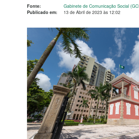
Fonte:
Gabinete de Comunicação Social (GC
Publicado em:
13 de Abril de 2023 às 12:02