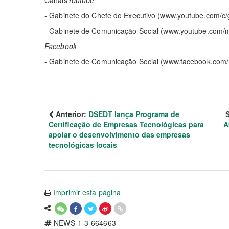
-
Gabinete do Chefe do Executivo (www.youtube.com/c
- Gabinete de Comunicação Social (www.youtube.com/
Facebook
- Gabinete de Comunicação Social (www.facebook.com
Anterior:
DSEDT lança Programa de
Certificação de Empresas Tecnológicas para
A
apoiar o desenvolvimento das empresas
tecnológicas locais
Imprimir esta página
NEWS-1-3-664663