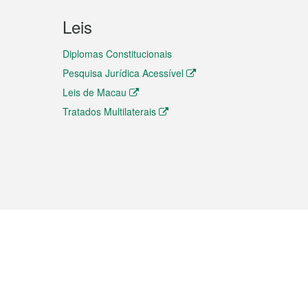
Leis
Diplomas Constitucionais
Pesquisa Jurídica Acessível
Leis de Macau
Tratados Multilaterais
elemóvel