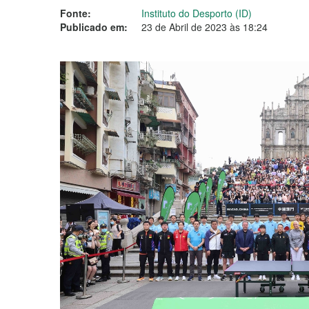
Fonte:
Instituto do Desporto (ID)
Publicado em:
23 de Abril de 2023 às 18:24