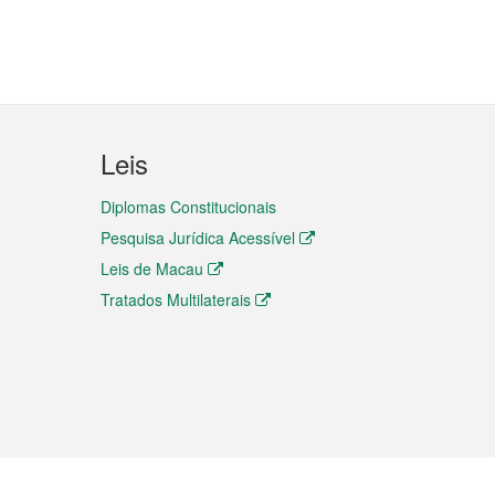
Leis
Diplomas Constitucionais
Pesquisa Jurídica Acessível
Leis de Macau
Tratados Multilaterais