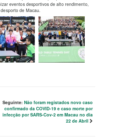
izar eventos desportivos de alto rendimento,
 desporto de Macau.
Seguinte:
Não foram registados novo caso
confirmado da COVID-19 e caso morte por
infecção por SARS-Cov-2 em Macau no dia
22 de Abril