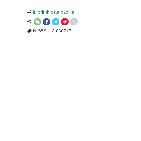
Imprimir esta página
NEWS-1-3-666717