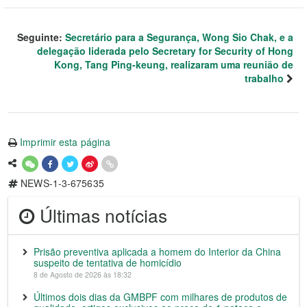
Seguinte:
Secretário para a Segurança, Wong Sio Chak, e a
delegação liderada pelo Secretary for Security of Hong
Kong, Tang Ping-keung, realizaram uma reunião de
trabalho
Imprimir esta página
NEWS-1-3-675635
Últimas notícias
Prisão preventiva aplicada a homem do Interior da China
suspeito de tentativa de homicídio
8 de Agosto de 2026 às 18:32
Últimos dois dias da GMBPF com milhares de produtos de