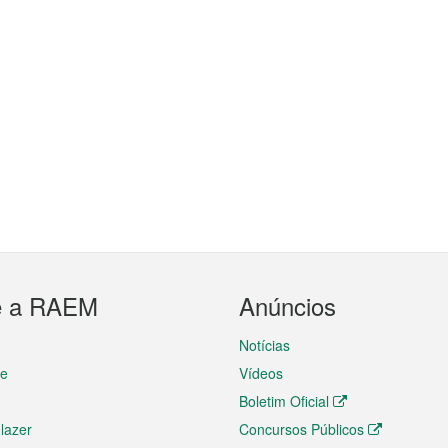
e a RAEM
Anúncios
Notícias
te
Vídeos
Boletim Oficial
 lazer
Concursos Públicos