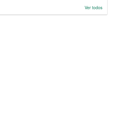
Ver todos