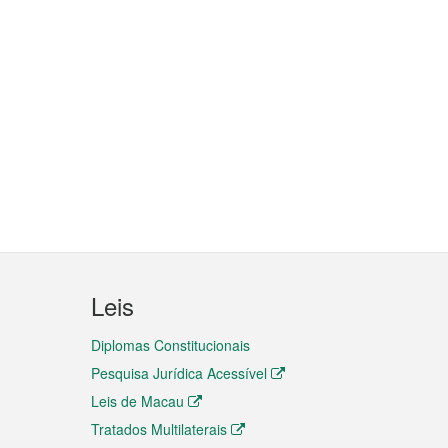
Leis
Diplomas Constitucionais
Pesquisa Jurídica Acessível
Leis de Macau
Tratados Multilaterais