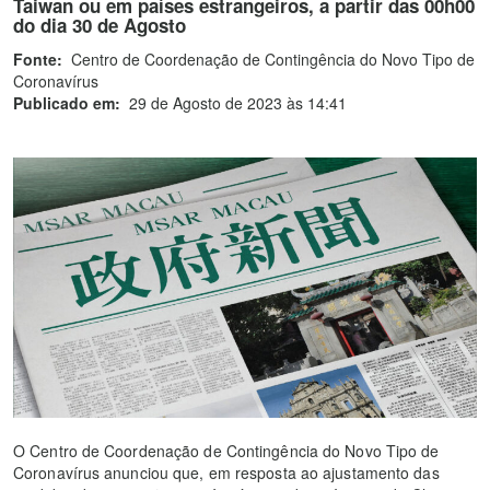
Taiwan ou em países estrangeiros, a partir das 00h00
do dia 30 de Agosto
Fonte:
Centro de Coordenação de Contingência do Novo Tipo de
Coronavírus
Publicado em:
29 de Agosto de 2023 às 14:41
O Centro de Coordenação de Contingência do Novo Tipo de
Coronavírus anunciou que, em resposta ao ajustamento das