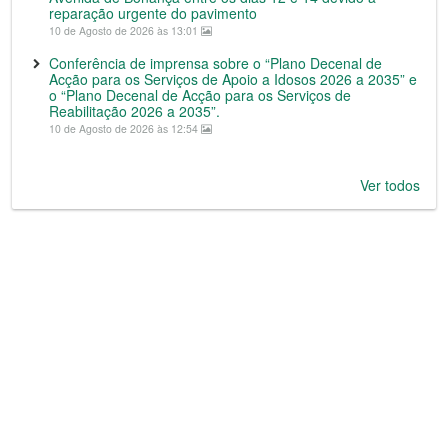
reparação urgente do pavimento
10 de Agosto de 2026 às 13:01
Conferência de imprensa sobre o “Plano Decenal de
Acção para os Serviços de Apoio a Idosos 2026 a 2035” e
o “Plano Decenal de Acção para os Serviços de
Reabilitação 2026 a 2035”.
10 de Agosto de 2026 às 12:54
Ver todos