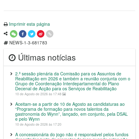
Imprimir esta página
NEWS-1-3-681783
Últimas notícias
2.ª sessão plenária da Comissão para os Assuntos de
Reabilitação em 2026 e também a reunião conjunta com o
Grupo de Coordenação Interdepartamental do Plano
Decenal de Acção para os Serviços de Reabilitação
10 de Agosto de 2026 às 17:48
Aceitam-se a partir de 10 de Agosto as candidaturas ao
“Programa de formação para novos talentos da
gastronomia do Wynn”, lançado, em conjunto, pela DSAL
e pelo Wynn
10 de Agosto de 2026 às 17:20
A concessionária do jogo não é responsável pelos fundos