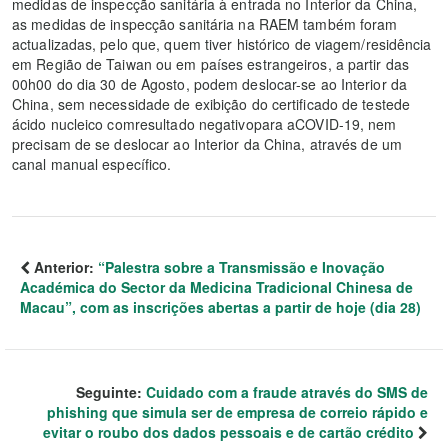
medidas de inspecção sanitária à entrada no Interior da China,
as medidas de inspecção sanitária na RAEM também foram
actualizadas, pelo que, quem tiver histórico de viagem/residência
em Região de Taiwan ou em países estrangeiros, a partir das
00h00 do dia 30 de Agosto, podem deslocar-se ao Interior da
China, sem necessidade de exibição do certificado de testede
ácido nucleico comresultado negativopara aCOVID-19, nem
precisam de se deslocar ao Interior da China, através de um
canal manual específico.
Anterior:
“Palestra sobre a Transmissão e Inovação
Académica do Sector da Medicina Tradicional Chinesa de
Macau”, com as inscrições abertas a partir de hoje (dia 28)
Seguinte:
Cuidado com a fraude através do SMS de
phishing que simula ser de empresa de correio rápido e
evitar o roubo dos dados pessoais e de cartão crédito