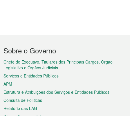
Menu
Sobre o Governo
do
rodapé
Chefe do Executivo, Titulares dos Principais Cargos, Órgão
Legislativo e Órgãos Judiciais
Serviços e Entidades Públicos
APM
Estrutura e Atribuições dos Serviços e Entidades Públicos
Consulta de Políticas
Relatório das LAG
Promoções especiais