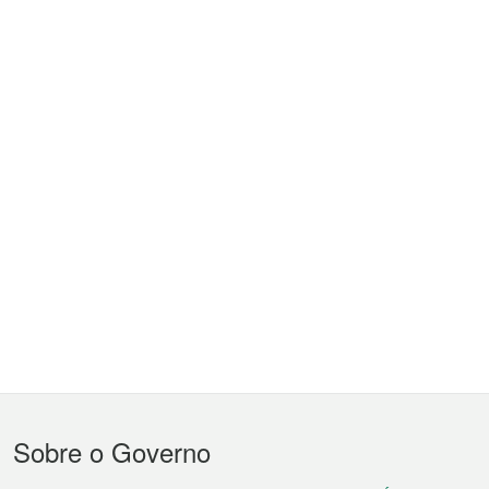
Menu
Sobre o Governo
do