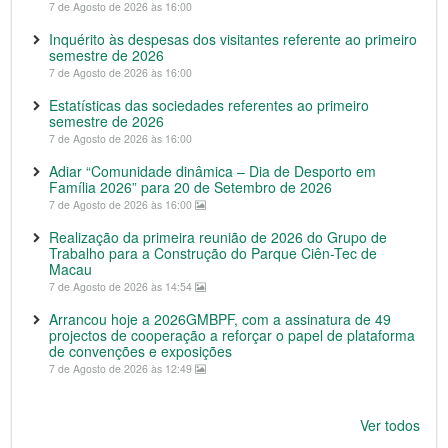
7 de Agosto de 2026 às 16:00
Inquérito às despesas dos visitantes referente ao primeiro
semestre de 2026
7 de Agosto de 2026 às 16:00
Estatísticas das sociedades referentes ao primeiro
semestre de 2026
7 de Agosto de 2026 às 16:00
Adiar “Comunidade dinâmica – Dia de Desporto em
Família 2026” para 20 de Setembro de 2026
7 de Agosto de 2026 às 16:00
Realização da primeira reunião de 2026 do Grupo de
Trabalho para a Construção do Parque Ciên-Tec de
Macau
7 de Agosto de 2026 às 14:54
Arrancou hoje a 2026GMBPF, com a assinatura de 49
projectos de cooperação a reforçar o papel de plataforma
de convenções e exposições
7 de Agosto de 2026 às 12:49
Ver todos