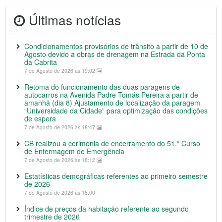
Últimas notícias
Condicionamentos provisórios de trânsito a partir de 10 de
Agosto devido a obras de drenagem na Estrada da Ponta
da Cabrita
7 de Agosto de 2026 às 19:02
Retoma do funcionamento das duas paragens de
autocarros na Avenida Padre Tomás Pereira a partir de
amanhã (dia 8) Ajustamento de localização da paragem
“Universidade da Cidade” para optimização das condições
de espera
7 de Agosto de 2026 às 18:47
CB realizou a cerimónia de encerramento do 51.º Curso
de Enfermagem de Emergência
7 de Agosto de 2026 às 18:12
Estatísticas demográficas referentes ao primeiro semestre
de 2026
7 de Agosto de 2026 às 16:00
Índice de preços da habitação referente ao segundo
trimestre de 2026