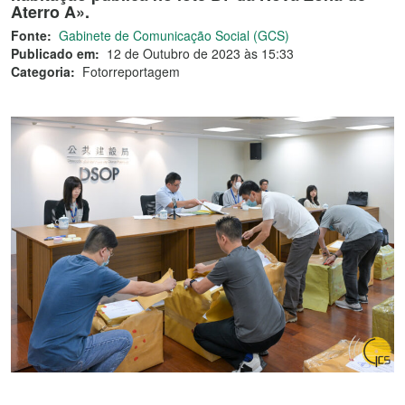
Aterro A».
Fonte:
Gabinete de Comunicação Social (GCS)
Publicado em:
12 de Outubro de 2023 às 15:33
Categoria:
Fotorreportagem