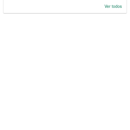
Ver todos