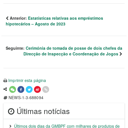
Anterior:
Estatísticas relativas aos empréstimos
hipotecários – Agosto de 2023
Seguinte:
Cerimónia de tomada de posse de dois chefes da
Direcção de Inspecção e Coordenação de Jogos
Imprimir esta página
NEWS-1-3-688094
Últimas notícias
Últimos dois dias da GMBPF com milhares de produtos de