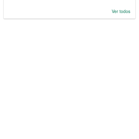
Ver todos