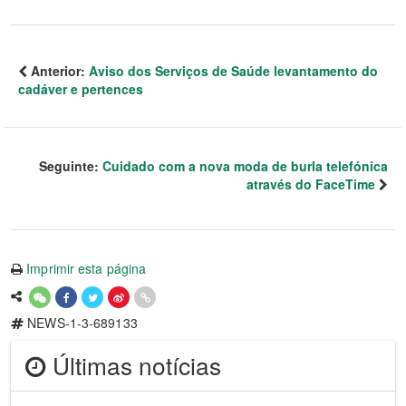
Anterior:
Aviso dos Serviços de Saúde levantamento do
cadáver e pertences
Seguinte:
Cuidado com a nova moda de burla telefónica
através do FaceTime
Imprimir esta página
NEWS-1-3-689133
Últimas notícias