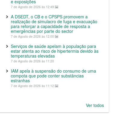
e exposições
7 de Agosto de 2026 às 12:49
A DSEDT, o CB e o CPSPS promovem a
realização de simulacro de fuga e evacuação
para reforçar a capacidade de resposta a
emergências por parte do sector
7 de Agosto de 2026 às 12:00
Serviços de saúde apelam à população para
estar atenta ao risco de hipertermia devido às
temperaturas elevadas
7 de Agosto de 2026 às 11:20
IAM apela à suspensão do consumo de uma
compota que pode conter substâncias
estranhas
7 de Agosto de 2026 às 11:12
Ver todos