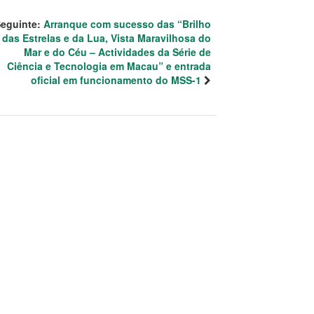
eguinte:
Arranque com sucesso das “Brilho
das Estrelas e da Lua, Vista Maravilhosa do
Mar e do Céu – Actividades da Série de
Ciência e Tecnologia em Macau” e entrada
oficial em funcionamento do MSS-1