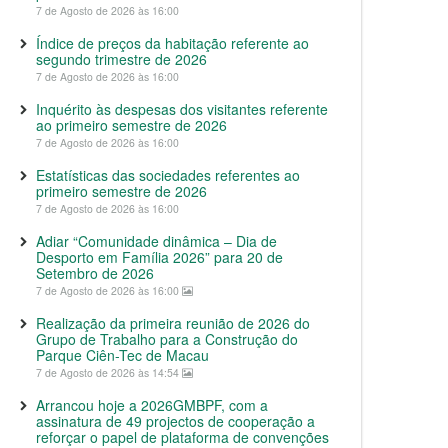
7 de Agosto de 2026 às 16:00
Índice de preços da habitação referente ao
segundo trimestre de 2026
7 de Agosto de 2026 às 16:00
Inquérito às despesas dos visitantes referente
ao primeiro semestre de 2026
7 de Agosto de 2026 às 16:00
Estatísticas das sociedades referentes ao
primeiro semestre de 2026
7 de Agosto de 2026 às 16:00
Adiar “Comunidade dinâmica – Dia de
Desporto em Família 2026” para 20 de
Setembro de 2026
7 de Agosto de 2026 às 16:00
Realização da primeira reunião de 2026 do
Grupo de Trabalho para a Construção do
Parque Ciên-Tec de Macau
7 de Agosto de 2026 às 14:54
Arrancou hoje a 2026GMBPF, com a
assinatura de 49 projectos de cooperação a
reforçar o papel de plataforma de convenções