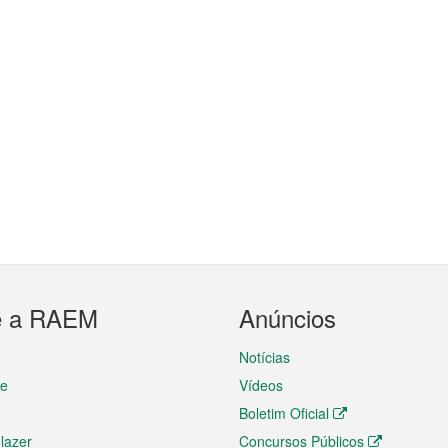
e a RAEM
Anúncios
Notícias
te
Vídeos
Boletim Oficial
 lazer
Concursos Públicos