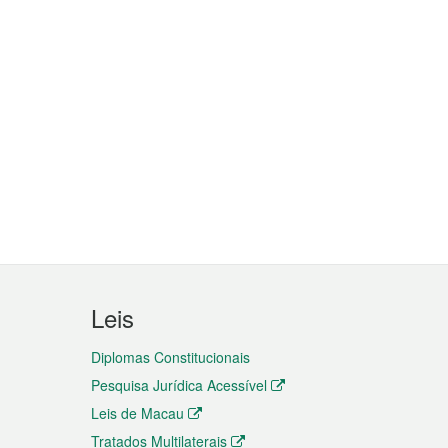
Leis
Diplomas Constitucionais
Pesquisa Jurídica Acessível
Leis de Macau
Tratados Multilaterais