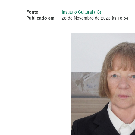
Fonte:
Instituto Cultural (IC)
Publicado em:
28 de Novembro de 2023 às 18:54