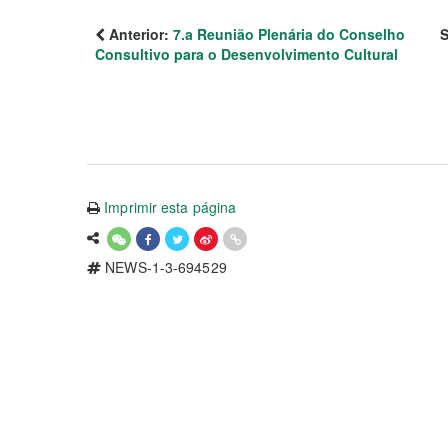
Anterior:
7.a Reunião Plenária do Conselho
S
Consultivo para o Desenvolvimento Cultural
Imprimir esta página
NEWS-1-3-694529