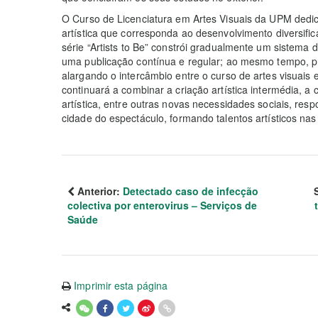
O Curso de Licenciatura em Artes Visuais da UPM dedi
artística que corresponda ao desenvolvimento diversifi
série “Artists to Be” constrói gradualmente um sistema
uma publicação contínua e regular; ao mesmo tempo, pr
alargando o intercâmbio entre o curso de artes visuais 
continuará a combinar a criação artística intermédia, a
artística, entre outras novas necessidades sociais, 
cidade do espectáculo, formando talentos artísticos na
Anterior:
Detectado caso de infecção
colectiva por enterovirus – Serviços de
Saúde
Imprimir esta página