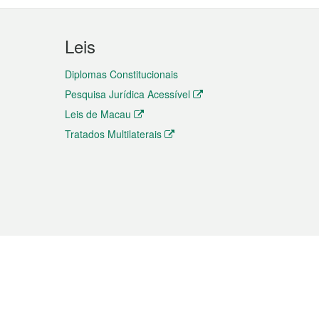
Leis
Diplomas Constitucionais
Pesquisa Jurídica Acessível
Leis de Macau
Tratados Multilaterais
elemóvel