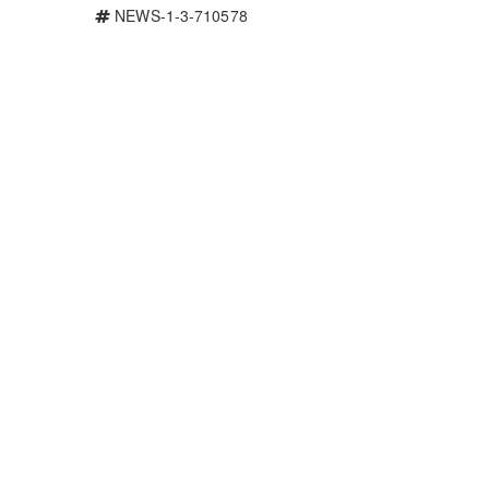
NEWS-1-3-710578