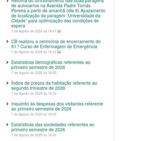
Retoma do funcionamento das duas paragens
de autocarros na Avenida Padre Tomás
Pereira a partir de amanhã (dia 8) Ajustamento
de localização da paragem “Universidade da
Cidade” para optimização das condições de
espera
7 de Agosto de 2026 às 18:47
CB realizou a cerimónia de encerramento do
51.º Curso de Enfermagem de Emergência
7 de Agosto de 2026 às 18:12
Estatísticas demográficas referentes ao
primeiro semestre de 2026
7 de Agosto de 2026 às 16:00
Índice de preços da habitação referente ao
segundo trimestre de 2026
7 de Agosto de 2026 às 16:00
Inquérito às despesas dos visitantes referente
ao primeiro semestre de 2026
7 de Agosto de 2026 às 16:00
Estatísticas das sociedades referentes ao
primeiro semestre de 2026
7 de Agosto de 2026 às 16:00