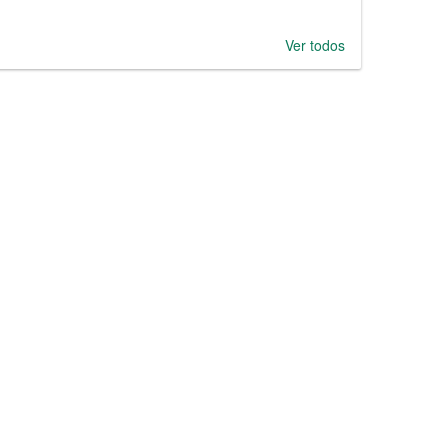
Ver todos