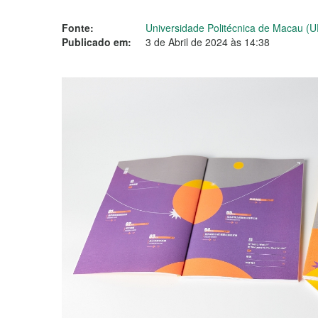
Fonte:
Universidade Politécnica de Macau (
Publicado em:
3 de Abril de 2024 às 14:38