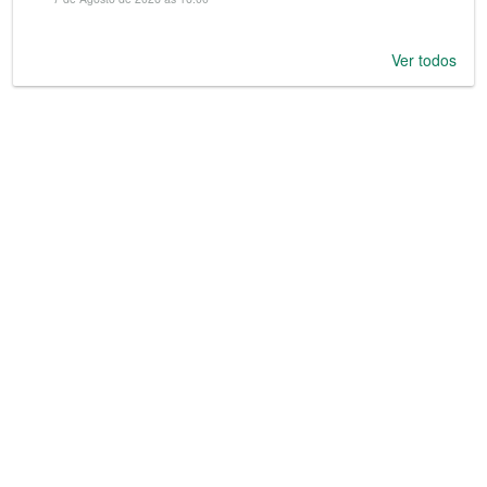
Ver todos