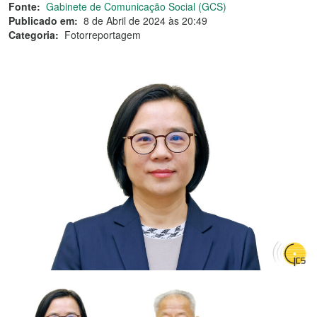
Fonte:
Gabinete de Comunicação Social (GCS)
Publicado em:
8 de Abril de 2024 às 20:49
Categoria:
Fotorreportagem