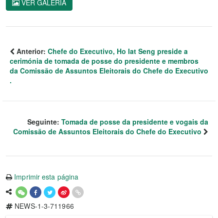
VER GALERIA
Anterior:
Chefe do Executivo, Ho Iat Seng preside a
cerimónia de tomada de posse do presidente e membros
da Comissão de Assuntos Eleitorais do Chefe do Executivo
.
Seguinte:
Tomada de posse da presidente e vogais da
Comissão de Assuntos Eleitorais do Chefe do Executivo
Imprimir esta página
NEWS-1-3-711966