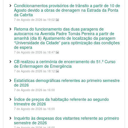
Condicionamentos provisórios de trânsito a partir de 10 de
Agosto devido a obras de drenagem na Estrada da Ponta
da Cabrita
7 de Agosto de 2026 às 19:02
Retoma do funcionamento das duas paragens de
autocarros na Avenida Padre Tomás Pereira a partir de
amanhã (dia 8) Ajustamento de localização da paragem
“Universidade da Cidade” para optimização das condições
de espera
7 de Agosto de 2026 às 18:47
CB realizou a cerimónia de encerramento do 51.º Curso
de Enfermagem de Emergência
7 de Agosto de 2026 às 18:12
Estatísticas demográficas referentes ao primeiro semestre
de 2026
7 de Agosto de 2026 às 16:00
Índice de preços da habitação referente ao segundo
trimestre de 2026
7 de Agosto de 2026 às 16:00
Inquérito às despesas dos visitantes referente ao primeiro
semestre de 2026
7 de Agosto de 2026 às 16:00