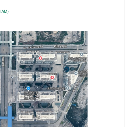
(IAM)