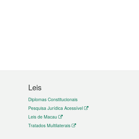
Leis
Diplomas Constitucionais
Pesquisa Jurídica Acessível
Leis de Macau
Tratados Multilaterais