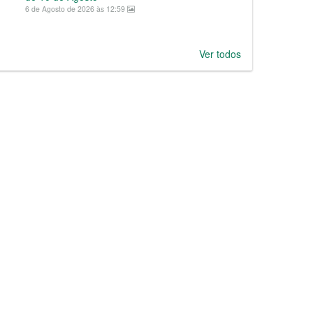
6 de Agosto de 2026 às 12:59
Ver todos