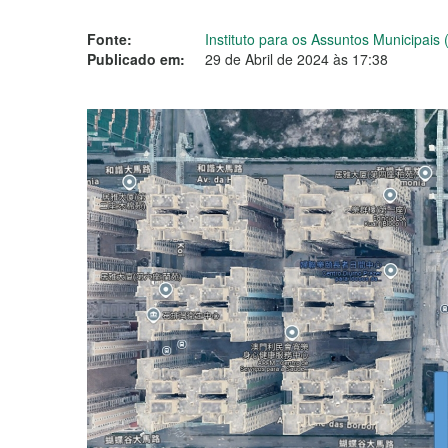
Fonte:
Instituto para os Assuntos Municipais 
Publicado em:
29 de Abril de 2024 às 17:38