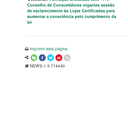
Conselho de Consumidores organiza sessão
de esclarecimento às Lojas Certificadas para
aumentar a consciência pelo cumprimento da
lei
Imprimir esta página
NEWS-1-3-714440