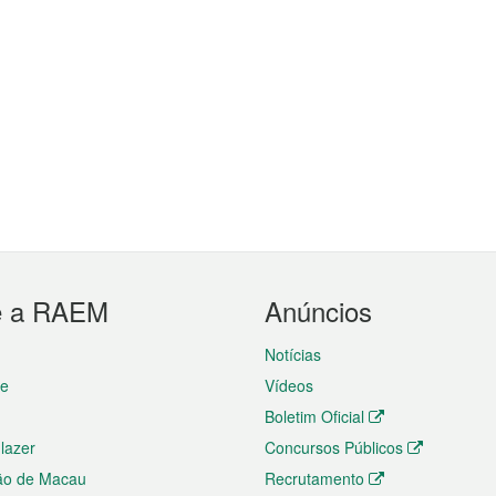
e a RAEM
Anúncios
Notícias
te
Vídeos
Boletim Oficial
 lazer
Concursos Públicos
ão de Macau
Recrutamento