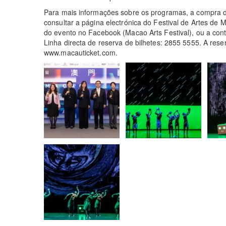
Para mais informações sobre os programas, a compra de
consultar a página electrónica do Festival de Artes de
do evento no Facebook (Macao Arts Festival), ou a con
Linha directa de reserva de bilhetes: 2855 5555. A reser
www.macauticket.com.