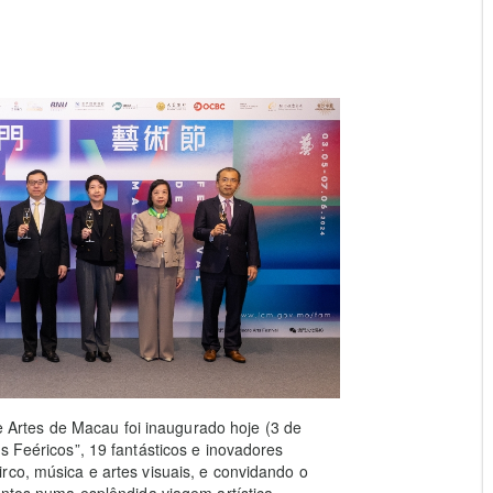
 de Artes de Macau foi inaugurado hoje (3 de
s Feéricos”, 19 fantásticos e inovadores
rco, música e artes visuais, e convidando o