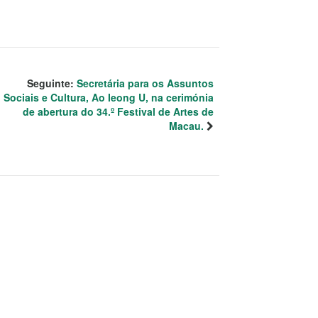
Seguinte:
Secretária para os Assuntos
Sociais e Cultura, Ao Ieong U, na cerimónia
de abertura do 34.º Festival de Artes de
Macau.