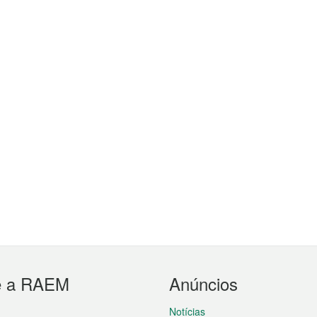
e a RAEM
Anúncios
Notícias