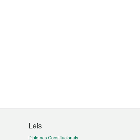
Leis
Diplomas Constitucionais