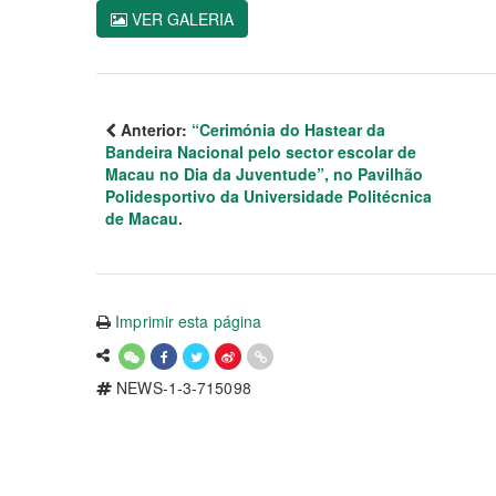
VER GALERIA
Anterior:
“Cerimónia do Hastear da
Bandeira Nacional pelo sector escolar de
Macau no Dia da Juventude”, no Pavilhão
Polidesportivo da Universidade Politécnica
de Macau.
Imprimir esta página
NEWS-1-3-715098