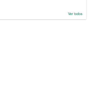
Ver todos