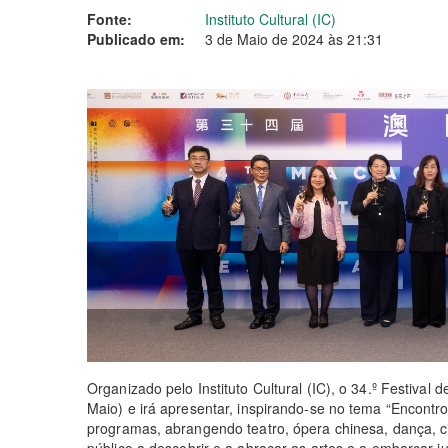
Fonte:
Instituto Cultural (IC)
Publicado em:
3 de Maio de 2024 às 21:31
Organizado pelo Instituto Cultural (IC), o 34.º Festival
Maio) e irá apresentar, inspirando-se no tema “Encontro
programas, abrangendo teatro, ópera chinesa, dança, ci