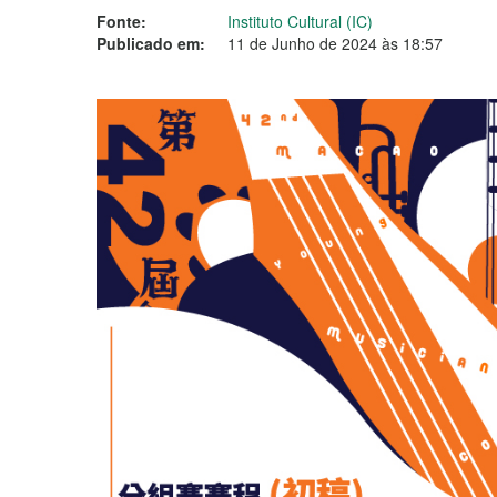
Fonte:
Instituto Cultural (IC)
Publicado em:
11 de Junho de 2024 às 18:57