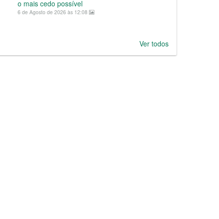
o mais cedo possível
6 de Agosto de 2026 às 12:08
Ver todos