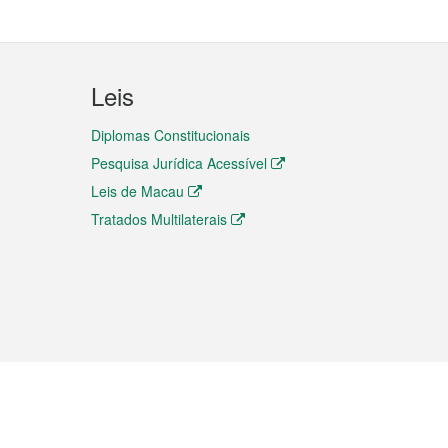
Leis
Diplomas Constitucionais
Pesquisa Jurídica Acessível
Leis de Macau
Tratados Multilaterais