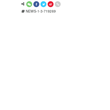
NEWS-1-3-719269