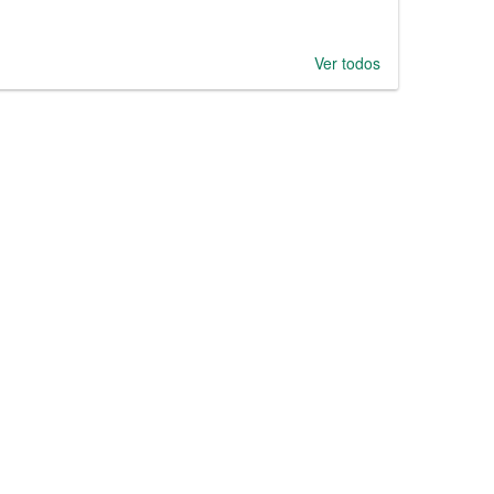
Ver todos