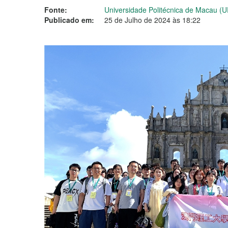
Fonte:
Universidade Politécnica de Macau (
Publicado em:
25 de Julho de 2024 às 18:22