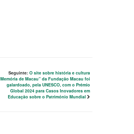
Seguinte:
O site sobre história e cultura
“Memória de Macau” da Fundação Macau foi
galardoado, pela UNESCO, com o Prémio
Global 2024 para Casos Inovadores em
Educação sobre o Património Mundial