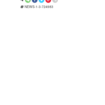
NEWS-1-3-724983