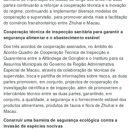
partes continuarão a reforçar a cooperação técnica e a inovação
do regime, continuando a implementar diversos modelos de
cooperação e supervisão, para promover ainda mais a facilitação
do comércio transfronteiriço entre Zhuhai e Macau.
Cooperação técnica de inspecção sanitária para garantir a
segurança alimentar e o abastecimento estável
Dos três acordos de cooperação assinados, no âmbito do
Acordo-Quadro de Cooperação Técnica de Inspecção e
Quarentena entre a Alfândega de Gongbei e o Instituto para os
Assuntos Municipais do Governo da Região Administrativa
Especial de Macau, através da colaboração de técnicas de
supervisão, troca e partilha de informações sobre riscos, as duas
partes promovem, em conjunto, projectos de cooperação de
investigação científica e de inspecção, além de promoverem o
intercâmbio técnico entre as duas partes, garantindo, em
conjunto, a qualidade, a segurança e o fornecimento estável dos
produtos alimentares, produtos de fauna e flora de Zhuhai e de
Macau.
Construir uma barreira de segurança ecológica contra a
invasão de espécies nocivas