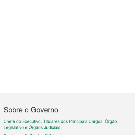
Menu
Sobre o Governo
do
rodapé
Chefe do Executivo, Titulares dos Principais Cargos, Órgão
Legislativo e Órgãos Judiciais