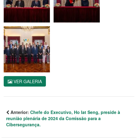
VER GALERIA
Anterior:
Chefe do Executivo, Ho Iat Seng, preside à
reunião plenária de 2024 da Comissão para a
Cibersegurança.