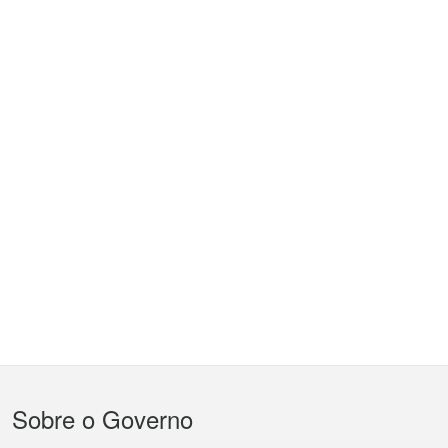
Menu
Sobre o Governo
do