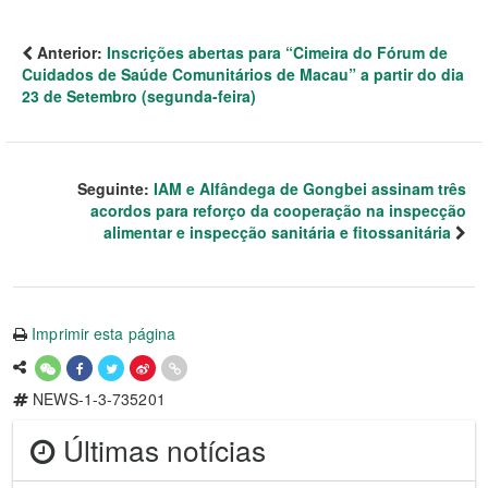
Anterior:
Inscrições abertas para “Cimeira do Fórum de
Cuidados de Saúde Comunitários de Macau” a partir do dia
23 de Setembro (segunda-feira)
Seguinte:
IAM e Alfândega de Gongbei assinam três
acordos para reforço da cooperação na inspecção
alimentar e inspecção sanitária e fitossanitária
Imprimir esta página
NEWS-1-3-735201
Últimas notícias