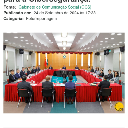
Fonte:
Gabinete de Comunicação Social (GCS)
Publicado em:
24 de Setembro de 2024 às 17:33
Categoria:
Fotorreportagem