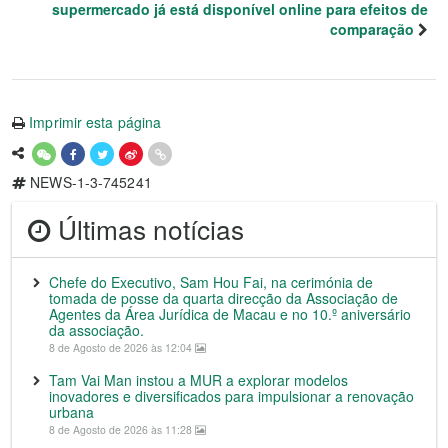
supermercado já está disponível online para efeitos de
comparação
Imprimir esta página
NEWS-1-3-745241
Últimas notícias
Chefe do Executivo, Sam Hou Fai, na cerimónia de
tomada de posse da quarta direcção da Associação de
Agentes da Área Jurídica de Macau e no 10.º aniversário
da associação.
8 de Agosto de 2026 às 12:04
Tam Vai Man instou a MUR a explorar modelos
inovadores e diversificados para impulsionar a renovação
urbana
8 de Agosto de 2026 às 11:28