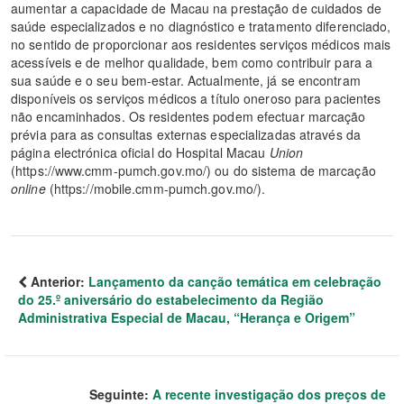
aumentar a capacidade de Macau na prestação de cuidados de
saúde especializados e no diagnóstico e tratamento diferenciado,
no sentido de proporcionar aos residentes serviços médicos mais
acessíveis e de melhor qualidade, bem como contribuir para a
sua saúde e o seu bem-estar. Actualmente, já se encontram
disponíveis os serviços médicos a título oneroso para pacientes
não encaminhados. Os residentes podem efectuar marcação
prévia para as consultas externas especializadas através da
página electrónica oficial do Hospital Macau
Union
(https://www.cmm-pumch.gov.mo/) ou do sistema de marcação
online
(https://mobile.cmm-pumch.gov.mo/).
Anterior:
Lançamento da canção temática em celebração
do 25.º aniversário do estabelecimento da Região
Administrativa Especial de Macau, “Herança e Origem”
Seguinte:
A recente investigação dos preços de