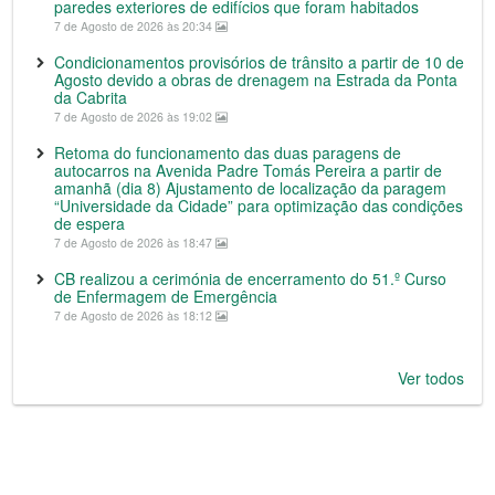
paredes exteriores de edifícios que foram habitados
7 de Agosto de 2026 às 20:34
Condicionamentos provisórios de trânsito a partir de 10 de
Agosto devido a obras de drenagem na Estrada da Ponta
da Cabrita
7 de Agosto de 2026 às 19:02
Retoma do funcionamento das duas paragens de
autocarros na Avenida Padre Tomás Pereira a partir de
amanhã (dia 8) Ajustamento de localização da paragem
“Universidade da Cidade” para optimização das condições
de espera
7 de Agosto de 2026 às 18:47
CB realizou a cerimónia de encerramento do 51.º Curso
de Enfermagem de Emergência
7 de Agosto de 2026 às 18:12
Ver todos