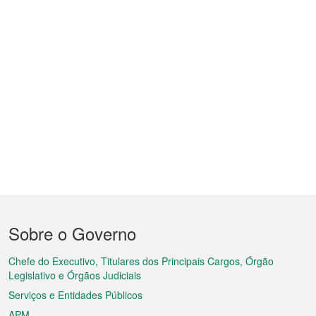
Menu
Sobre o Governo
do
rodapé
Chefe do Executivo, Titulares dos Principais Cargos, Órgão
Legislativo e Órgãos Judiciais
Serviços e Entidades Públicos
APM