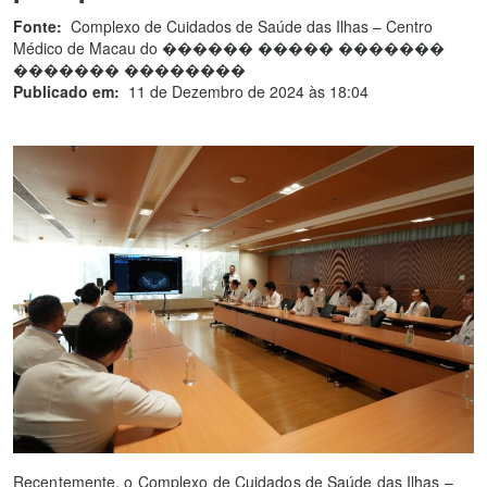
Fonte:
Complexo de Cuidados de Saúde das Ilhas – Centro
Médico de Macau do ������ ����� �������
������� ��������
Publicado em:
11 de Dezembro de 2024 às 18:04
Recentemente, o Complexo de Cuidados de Saúde das Ilhas –