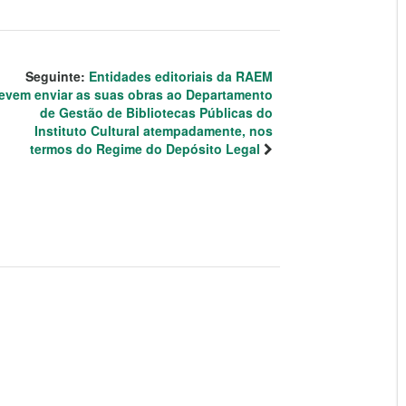
Seguinte:
Entidades editoriais da RAEM
evem enviar as suas obras ao Departamento
de Gestão de Bibliotecas Públicas do
Instituto Cultural atempadamente, nos
termos do Regime do Depósito Legal