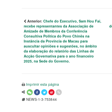
Anterior:
Chefe do Executivo, Sam Hou Fai,
recebe representantes da Associação de
d
Amizade de Membros da Conferência
Consultiva Política do Povo Chinês na
Instância da Província de Macau para
auscultar opiniões e sugestões, no âmbito
da elaboração do relatório das Linhas de
Acção Governativa para o ano financeiro
2025, na Sede do Governo.
Imprimir esta página
NEWS-1-3-753844