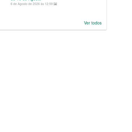
6 de Agosto de 2026 às 12:59
Ver todos