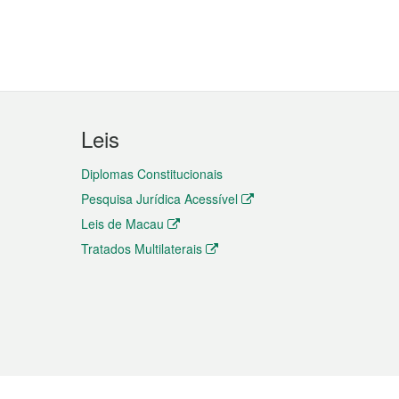
Leis
Diplomas Constitucionais
Pesquisa Jurídica Acessível
Leis de Macau
Tratados Multilaterais