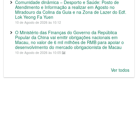
Comunidade dinâmica – Desporto e Saúde: Posto de
Atendimento e Informação a realizar em Agosto no
Miradouro da Colina da Guia e na Zona de Lazer do Edf.
Lok Yeong Fa Yuen
10 de Agosto de 2026 às 10:12
O Ministério das Finanças do Governo da República
Popular da China vai emitir obrigações nacionais em
Macau, no valor de 6 mil milhões de RMB para apoiar o
desenvolvimento do mercado obrigacionista de Macau
10 de Agosto de 2026 às 10:05
Ver todos