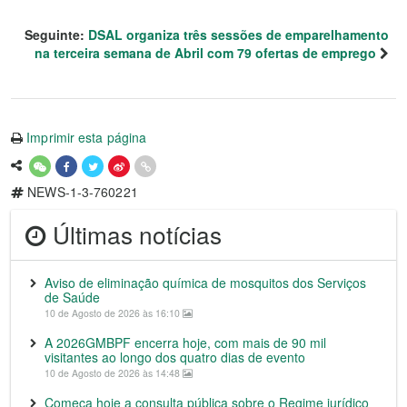
Seguinte:
DSAL organiza três sessões de emparelhamento
na terceira semana de Abril com 79 ofertas de emprego
Imprimir esta página
NEWS-1-3-760221
Últimas notícias
Aviso de eliminação química de mosquitos dos Serviços
de Saúde
10 de Agosto de 2026 às 16:10
A 2026GMBPF encerra hoje, com mais de 90 mil
visitantes ao longo dos quatro dias de evento
10 de Agosto de 2026 às 14:48
Começa hoje a consulta pública sobre o Regime jurídico