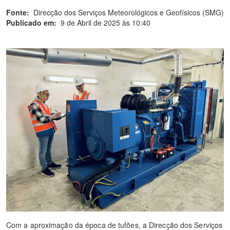
Fonte:
Direcção dos Serviços Meteorológicos e Geofísicos (SMG)
Publicado em:
9 de Abril de 2025 às 10:40
Com a aproximação da época de tufões, a Direcção dos Serviços