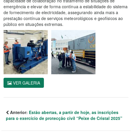
capacidade de colaboração no tratamento de situações de
emergência e elevar de forma contínua a estabilidade do sistema
de fornecimento de electricidade, assegurando ainda mais a
prestação contínua de serviços meteorológicos e geofísicos ao
público em situações extremas.
VER GALERIA
Anterior:
Estão abertas, a partir de hoje, as inscrições
para o exercício de protecção civil “Peixe de Cristal 2025”