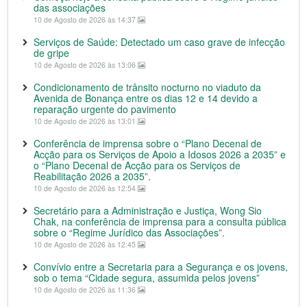
das associações
10 de Agosto de 2026 às 14:37
Serviços de Saúde: Detectado um caso grave de infecção
de gripe
10 de Agosto de 2026 às 13:06
Condicionamento de trânsito nocturno no viaduto da
Avenida de Bonança entre os dias 12 e 14 devido a
reparação urgente do pavimento
10 de Agosto de 2026 às 13:01
Conferência de imprensa sobre o “Plano Decenal de
Acção para os Serviços de Apoio a Idosos 2026 a 2035” e
o “Plano Decenal de Acção para os Serviços de
Reabilitação 2026 a 2035”.
10 de Agosto de 2026 às 12:54
Secretário para a Administração e Justiça, Wong Sio
Chak, na conferência de imprensa para a consulta pública
sobre o “Regime Jurídico das Associações”.
10 de Agosto de 2026 às 12:45
Convívio entre a Secretaria para a Segurança e os jovens,
sob o tema “Cidade segura, assumida pelos jovens”
10 de Agosto de 2026 às 11:36