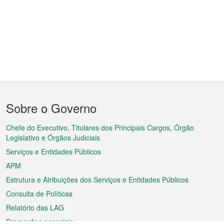
Menu
Sobre o Governo
do
rodapé
Chefe do Executivo, Titulares dos Principais Cargos, Órgão
Legislativo e Órgãos Judiciais
Serviços e Entidades Públicos
APM
Estrutura e Atribuições dos Serviços e Entidades Públicos
Consulta de Políticas
Relatório das LAG
Promoções especiais