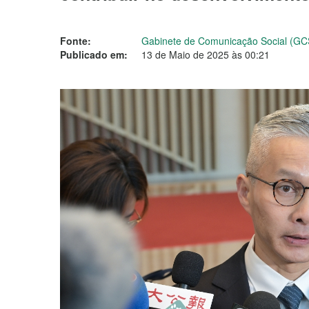
Fonte:
Gabinete de Comunicação Social (GC
Publicado em:
13 de Maio de 2025 às 00:21