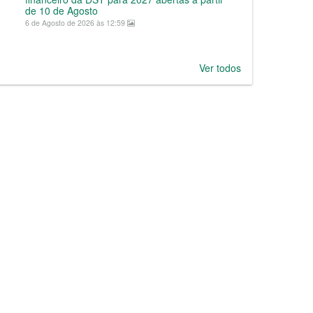
de 10 de Agosto
6 de Agosto de 2026 às 12:59
Ver todos