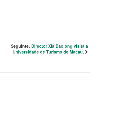
Seguinte:
Director Xia Baolong visita a
Universidade de Turismo de Macau.