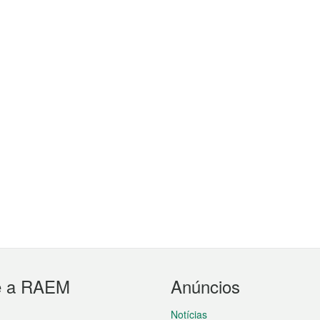
e a RAEM
Anúncios
Notícias