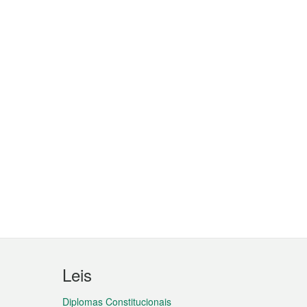
Leis
Diplomas Constitucionais