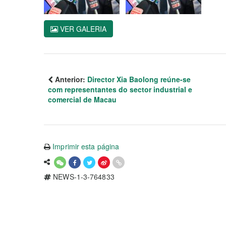
VER GALERIA
Anterior:
Director Xia Baolong reúne-se
com representantes do sector industrial e
comercial de Macau
Imprimir esta página
NEWS-1-3-764833