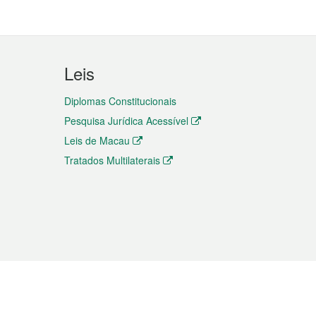
Leis
Diplomas Constitucionais
Pesquisa Jurídica Acessível
Leis de Macau
Tratados Multilaterais