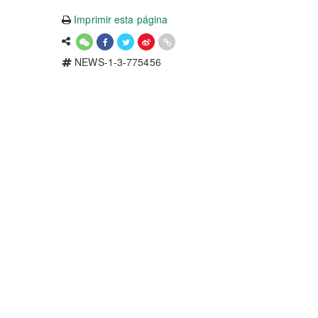
Imprimir esta página
NEWS-1-3-775456