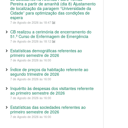
Pereira a partir de amanhã (dia 8) Ajustamento
de localização da paragem “Universidade da
Cidade” para optimização das condições de
espera
7 de Agosto de 2026 às 18:47
CB realizou a cerimónia de encerramento do
51.º Curso de Enfermagem de Emergência
7 de Agosto de 2026 às 18:12
Estatísticas demográficas referentes ao
primeiro semestre de 2026
7 de Agosto de 2026 às 16:00
Índice de preços da habitação referente ao
segundo trimestre de 2026
7 de Agosto de 2026 às 16:00
Inquérito às despesas dos visitantes referente
ao primeiro semestre de 2026
7 de Agosto de 2026 às 16:00
Estatísticas das sociedades referentes ao
primeiro semestre de 2026
7 de Agosto de 2026 às 16:00