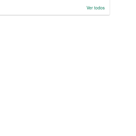
Ver todos