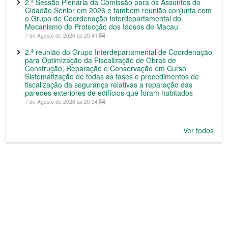
2.ª Sessão Plenária da Comissão para os Assuntos do
Cidadão Sénior em 2026 e também reunião conjunta com
o Grupo de Coordenação Interdepartamental do
Mecanismo de Protecção dos Idosos de Macau
7 de Agosto de 2026 às 20:41
2.ª reunião do Grupo Interdepartamental de Coordenação
para Optimização da Fiscalização de Obras de
Construção, Reparação e Conservação em Curso
Sistematização de todas as fases e procedimentos de
fiscalização da segurança relativas a reparação das
paredes exteriores de edifícios que foram habitados
7 de Agosto de 2026 às 20:34
Ver todos