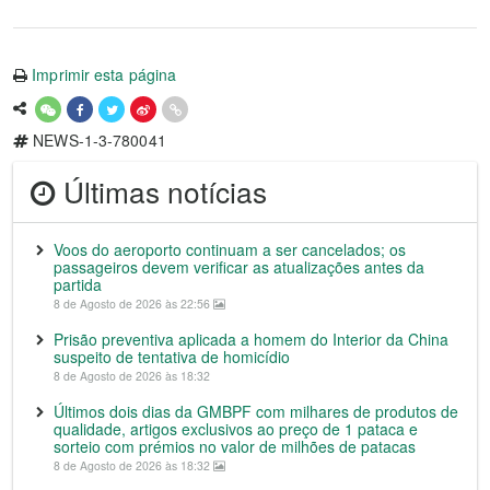
Imprimir esta página
NEWS-1-3-780041
Últimas notícias
Voos do aeroporto continuam a ser cancelados; os
passageiros devem verificar as atualizações antes da
partida
8 de Agosto de 2026 às 22:56
Prisão preventiva aplicada a homem do Interior da China
suspeito de tentativa de homicídio
8 de Agosto de 2026 às 18:32
Últimos dois dias da GMBPF com milhares de produtos de
qualidade, artigos exclusivos ao preço de 1 pataca e
sorteio com prémios no valor de milhões de patacas
8 de Agosto de 2026 às 18:32