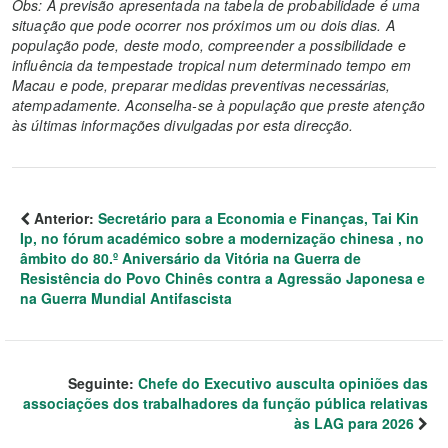
Obs: A previsão apresentada na tabela de probabilidade é uma
situação que pode ocorrer nos próximos um ou dois dias. A
população pode, deste modo, compreender a possibilidade e
influência da tempestade tropical num determinado tempo em
Macau e pode, preparar medidas preventivas necessárias,
atempadamente. Aconselha-se à população que preste atenção
às últimas informações divulgadas por esta direcção.
Anterior:
Secretário para a Economia e Finanças, Tai Kin
Ip, no fórum académico sobre a modernização chinesa , no
âmbito do 80.º Aniversário da Vitória na Guerra de
Resistência do Povo Chinês contra a Agressão Japonesa e
na Guerra Mundial Antifascista
Seguinte:
Chefe do Executivo ausculta opiniões das
associações dos trabalhadores da função pública relativas
às LAG para 2026