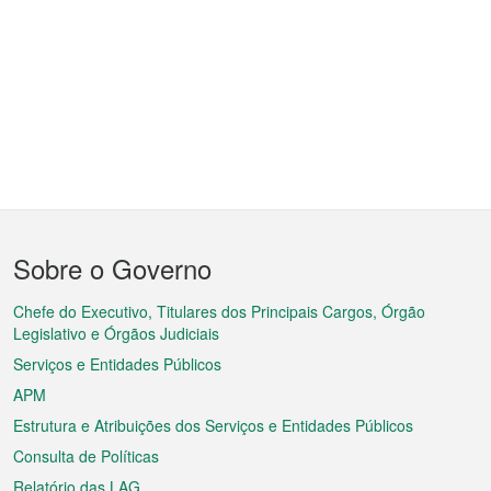
Menu
Sobre o Governo
do
rodapé
Chefe do Executivo, Titulares dos Principais Cargos, Órgão
Legislativo e Órgãos Judiciais
Serviços e Entidades Públicos
APM
Estrutura e Atribuições dos Serviços e Entidades Públicos
Consulta de Políticas
Relatório das LAG