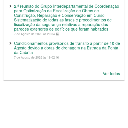
2.ª reunião do Grupo Interdepartamental de Coordenação
para Optimização da Fiscalização de Obras de
Construção, Reparação e Conservação em Curso
Sistematização de todas as fases e procedimentos de
fiscalização da segurança relativas a reparação das
paredes exteriores de edifícios que foram habitados
7 de Agosto de 2026 às 20:34
Condicionamentos provisórios de trânsito a partir de 10 de
Agosto devido a obras de drenagem na Estrada da Ponta
da Cabrita
7 de Agosto de 2026 às 19:02
Ver todos