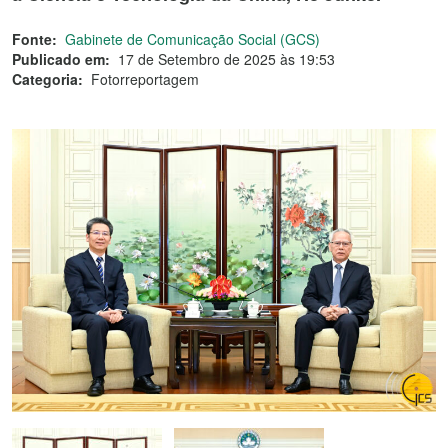
Fonte:
Gabinete de Comunicação Social (GCS)
Publicado em:
17 de Setembro de 2025 às 19:53
Categoria:
Fotorreportagem