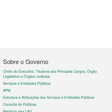
Menu
Sobre o Governo
do
rodapé
Chefe do Executivo, Titulares dos Principais Cargos, Órgão
Legislativo e Órgãos Judiciais
Serviços e Entidades Públicos
APM
Estrutura e Atribuições dos Serviços e Entidades Públicos
Consulta de Políticas
Relatório das LAG