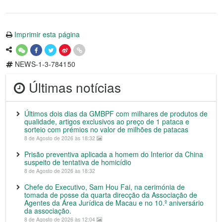
Imprimir esta página
NEWS-1-3-784150
Últimas notícias
Últimos dois dias da GMBPF com milhares de produtos de
qualidade, artigos exclusivos ao preço de 1 pataca e
sorteio com prémios no valor de milhões de patacas
8 de Agosto de 2026 às 18:32
Prisão preventiva aplicada a homem do Interior da China
suspeito de tentativa de homicídio
8 de Agosto de 2026 às 18:32
Chefe do Executivo, Sam Hou Fai, na cerimónia de
tomada de posse da quarta direcção da Associação de
Agentes da Área Jurídica de Macau e no 10.º aniversário
da associação.
8 de Agosto de 2026 às 12:04