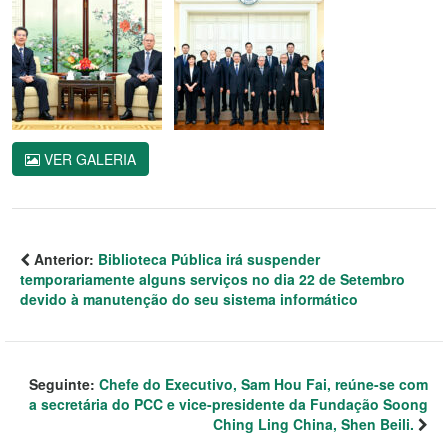
VER GALERIA
Anterior:
Biblioteca Pública irá suspender
temporariamente alguns serviços no dia 22 de Setembro
devido à manutenção do seu sistema informático
Seguinte:
Chefe do Executivo, Sam Hou Fai, reúne-se com
a secretária do PCC e vice-presidente da Fundação Soong
Ching Ling China, Shen Beili.