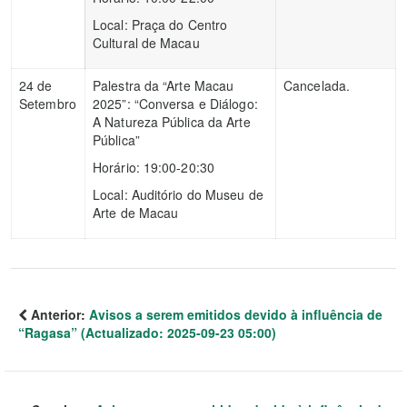
Local: Praça do Centro
Cultural de Macau
24 de
Palestra da “Arte Macau
Cancelada.
Setembro
2025”: “Conversa e Diálogo:
A Natureza Pública da Arte
Pública”
Horário: 19:00-20:30
Local: Auditório do Museu de
Arte de Macau
Anterior:
Avisos a serem emitidos devido à influência de
“Ragasa” (Actualizado: 2025-09-23 05:00)