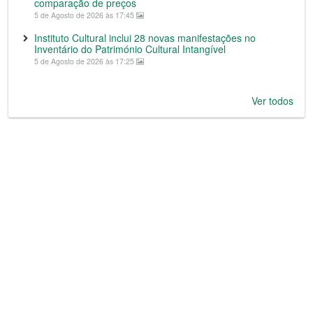
comparação de preços
5 de Agosto de 2026 às 17:45
Instituto Cultural inclui 28 novas manifestações no
Inventário do Património Cultural Intangível
5 de Agosto de 2026 às 17:25
Ver todos