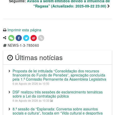
Seguinte:
Avisos a serem emitidos devido à influência de
“Ragasa” (Actualizado: 2025-09-22 23:00)
Imprimir esta página
NEWS-1-3-785060
Últimas notícias
Proposta de lei intitulada “Consolidação dos recursos
financeiros do Fundo de Pensões”, apreciação concluída
pela 1.ª Comissão Permanente da Assembleia Legislativa
6 de Agosto de 2026 às 10:50
DSF realizou três sessões de esclarecimento temáticas
sobre a Lei da contratação pública
6 de Agosto de 2026 às 10:33
8.ª sessão da “Esplanada: Conversa sobre assuntos
sociais e cultura”, focada em “Vida cultural e desportiva