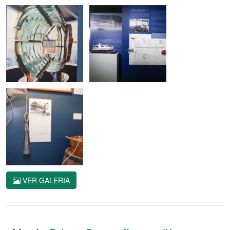
VER GALERIA