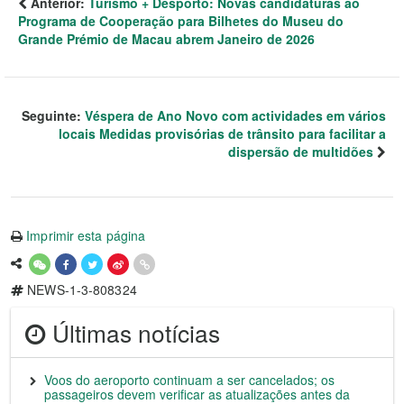
Anterior:
Turismo + Desporto: Novas candidaturas ao
Programa de Cooperação para Bilhetes do Museu do
Grande Prémio de Macau abrem Janeiro de 2026
Seguinte:
Véspera de Ano Novo com actividades em vários
locais Medidas provisórias de trânsito para facilitar a
dispersão de multidões
Imprimir esta página
NEWS-1-3-808324
Últimas notícias
Voos do aeroporto continuam a ser cancelados; os
passageiros devem verificar as atualizações antes da