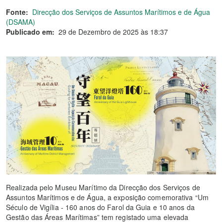
Fonte:
Direcção dos Serviços de Assuntos Marítimos e de Água
(DSAMA)
Publicado em:
29 de Dezembro de 2025 às 18:37
Realizada pelo Museu Marítimo da Direcção dos Serviços de
Assuntos Marítimos e de Água, a exposição comemorativa “Um
Século de Vigília - 160 anos do Farol da Guia e 10 anos da
Gestão das Áreas Marítimas” tem registado uma elevada