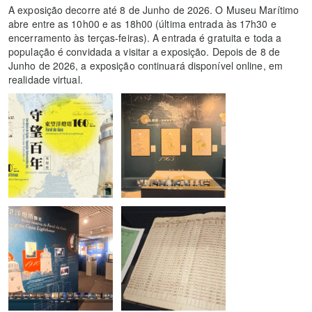
A exposição decorre até 8 de Junho de 2026. O Museu Marítimo
abre entre as 10h00 e as 18h00 (última entrada às 17h30 e
encerramento às terças-feiras). A entrada é gratuita e toda a
população é convidada a visitar a exposição. Depois de 8 de
Junho de 2026, a exposição continuará disponível online, em
realidade virtual.