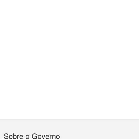
Menu
Sobre o Governo