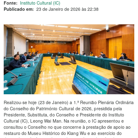
Fonte:
Instituto Cultural (IC)
Publicado em:
23 de Janeiro de 2026 às 22:38
Realizou-se hoje (23 de Janeiro) a 1.ª Reunião Plenária Ordinária
do Conselho do Património Cultural de 2026, presidida pela
Presidente, Substituta, do Conselho e Presidente do Instituto
Cultural (IC), Leong Wai Man. Na reunião, o IC apresentou e
consultou o Conselho no que concerne à prestação de apoio ao
restauro do Museu Histórico do Kiang Wu e ao exercício do