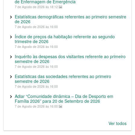
de Enfermagem de Emergência
7 de Agosto de 2026 às 18:12
Estatísticas demográficas referentes ao primeiro semestre
de 2026
7 de Agosto de 2026 às 16:00
Índice de preços da habitação referente ao segundo
trimestre de 2026
7 de Agosto de 2026 às 16:00
Inquérito às despesas dos visitantes referente ao primeiro
semestre de 2026
7 de Agosto de 2026 às 16:00
Estatísticas das sociedades referentes ao primeiro
semestre de 2026
7 de Agosto de 2026 às 16:00
Adiar “Comunidade dinâmica – Dia de Desporto em
Família 2026” para 20 de Setembro de 2026
7 de Agosto de 2026 às 16:00
Ver todos