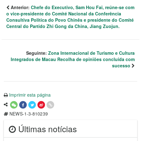
Anterior:
Chefe do Executivo, Sam Hou Fai, reúne-se com
o vice-presidente do Comité Nacional da Conferência
Consultiva Política do Povo Chinês e presidente do Comité
Central do Partido Zhi Gong da China, Jiang Zuojun.
Seguinte:
Zona Internacional de Turismo e Cultura
Integrados de Macau Recolha de opiniões concluída com
sucesso
Imprimir esta página
NEWS-1-3-810239
Últimas notícias