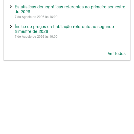
Estatísticas demográficas referentes ao primeiro semestre
de 2026
7 de Agosto de 2026 às 16:00
Índice de preços da habitação referente ao segundo
trimestre de 2026
7 de Agosto de 2026 às 16:00
Ver todos