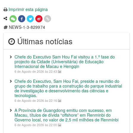
Imprimir esta página
NEWS-1-3-829974
Últimas notícias
Chefe do Executivo Sam Hou Fai visitou a 1.ª fase do
projecto da Cidade (Universitária) de Educação
Internacional de Macau e Hengqin
6 de Agosto de 2026 às 22:43
Chefe do Executivo, Sam Hou Fai, preside a reunião do
grupo de trabalho para a construção do parque industrial
de investigação e desenvolvimento das ciências e
tecnologias.
6 de Agosto de 2026 às 22:16
A Província de Guangdong emitiu com sucesso, em
Macau, títulos de dívida “offshore” em Renminbi do
Governo local, no valor de 2,5 mil milhões de Renminbi
6 de Agosto de 2026 às 22:00