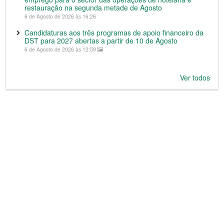
restauração na segunda metade de Agosto
6 de Agosto de 2026 às 16:26
Candidaturas aos três programas de apoio financeiro da
DST para 2027 abertas a partir de 10 de Agosto
6 de Agosto de 2026 às 12:59
Ver todos