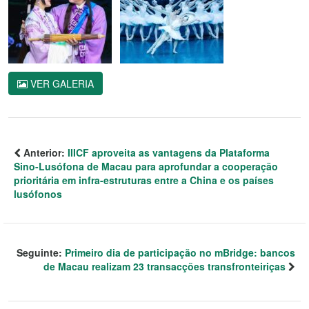
VER GALERIA
Anterior:
IIICF aproveita as vantagens da Plataforma
Sino-Lusófona de Macau para aprofundar a cooperação
prioritária em infra-estruturas entre a China e os países
lusófonos
Seguinte:
Primeiro dia de participação no mBridge: bancos
de Macau realizam 23 transacções transfronteiriças