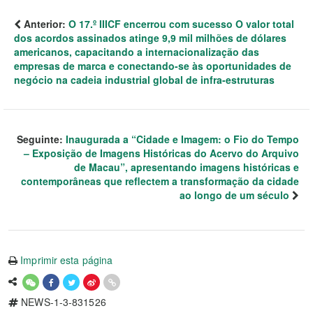
Anterior:
O 17.º IIICF encerrou com sucesso O valor total
dos acordos assinados atinge 9,9 mil milhões de dólares
americanos, capacitando a internacionalização das
empresas de marca e conectando-se às oportunidades de
negócio na cadeia industrial global de infra-estruturas
Seguinte:
Inaugurada a “Cidade e Imagem: o Fio do Tempo
– Exposição de Imagens Históricas do Acervo do Arquivo
de Macau”, apresentando imagens históricas e
contemporâneas que reflectem a transformação da cidade
ao longo de um século
Imprimir esta página
NEWS-1-3-831526