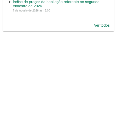
Índice de preços da habitação referente ao segundo
trimestre de 2026
7 de Agosto de 2026 às 16:00
Ver todos