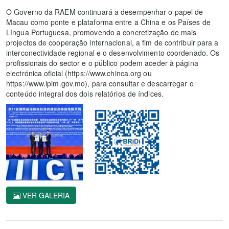
O Governo da RAEM continuará a desempenhar o papel de
Macau como ponte e plataforma entre a China e os Países de
Língua Portuguesa, promovendo a concretização de mais
projectos de cooperação internacional, a fim de contribuir para a
interconectividade regional e o desenvolvimento coordenado. Os
profissionais do sector e o público podem aceder à página
electrónica oficial (https://www.chinca.org ou
https://www.ipim.gov.mo), para consultar e descarregar o
conteúdo integral dos dois relatórios de índices.
VER GALERIA