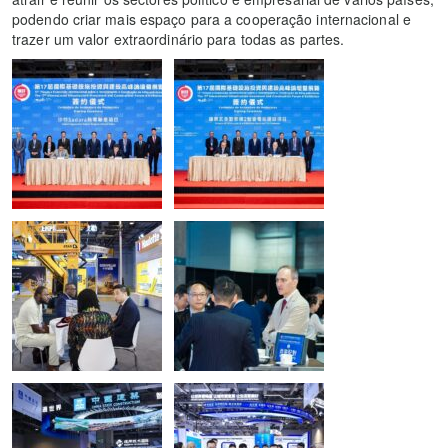
podendo criar mais espaço para a cooperação internacional e
trazer um valor extraordinário para todas as partes.