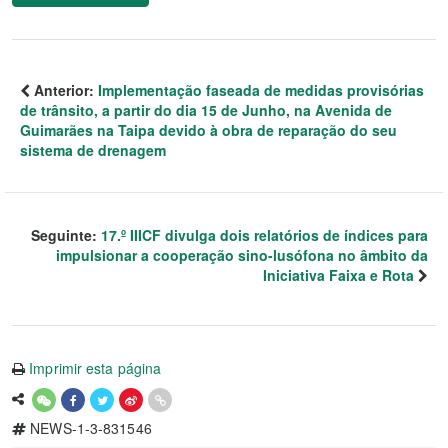
Anterior:
Implementação faseada de medidas provisórias
de trânsito, a partir do dia 15 de Junho, na Avenida de
Guimarães na Taipa devido à obra de reparação do seu
sistema de drenagem
Seguinte:
17.º IIICF divulga dois relatórios de índices para
impulsionar a cooperação sino-lusófona no âmbito da
Iniciativa Faixa e Rota
Imprimir esta página
NEWS-1-3-831546