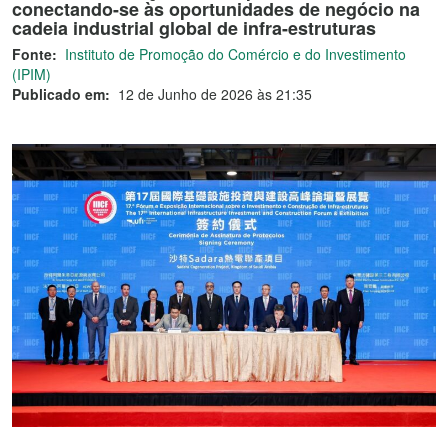
conectando-se às oportunidades de negócio na
cadeia industrial global de infra-estruturas
Fonte:
Instituto de Promoção do Comércio e do Investimento
(IPIM)
Publicado em:
12 de Junho de 2026 às 21:35