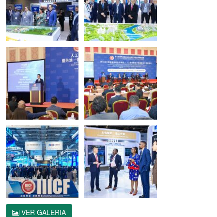
VER GALERIA