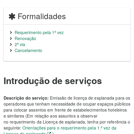
Formalidades
Requerimento pela 1ª vez
Renovação
2ª via
Cancelamento
Introdução de serviços
Descrição do serviço:
Emissão de licença de esplanada para os
operadores que tenham necessidade de ocupar espaços públicos
para colocar assentos em frente de estabelecimentos hoteleiros
e similares (
Em relação aos assuntos a observar
no
requerimento da Licença de esplanada, tenha por referência o
seguinte:
Orientações para o requerimento pela 1.ª vez da
Licença de esplanada
)