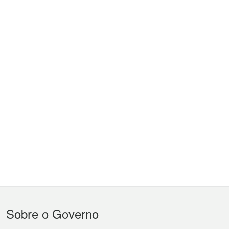
Menu
Sobre o Governo
do