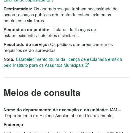
Destinatários:
Os operadores que tenham necessidade de
ocupar espaços públicos em frente de estabelecimentos
hoteleiros e similares
Requisitos do pedido:
Titulares de licenças de
estabelecimentos hoteleiros e similares
Resultado do serviço:
Os pedidos que preencherem os
requisitos serão aprovados
Nota:
Estabelecimento titular da licença de esplanada emitida
pelo Instituto para os Assuntos Municipais
Meios de consulta
Nome do departamento de execução e da unidade:
IAM –
Departamento de Higiene Ambiental e de Licenciamento
Endereço