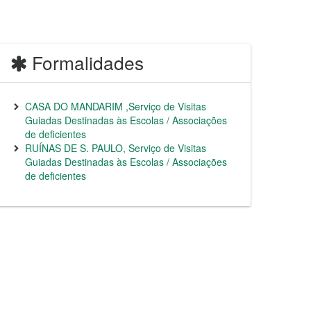
Formalidades
CASA DO MANDARIM ,Serviço de Visitas
Guiadas Destinadas às Escolas / Associações
de deficientes
RUÍNAS DE S. PAULO, Serviço de Visitas
Guiadas Destinadas às Escolas / Associações
de deficientes