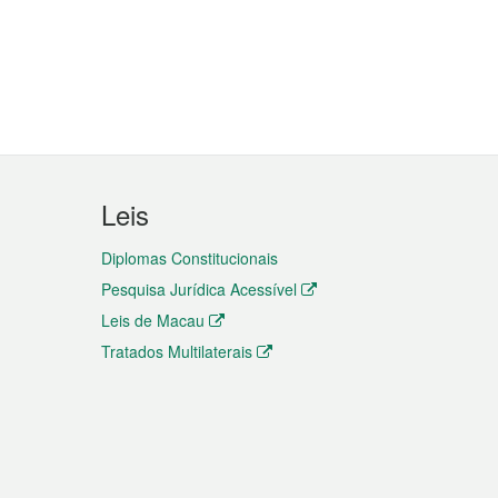
Leis
Diplomas Constitucionais
Pesquisa Jurídica Acessível
Leis de Macau
Tratados Multilaterais