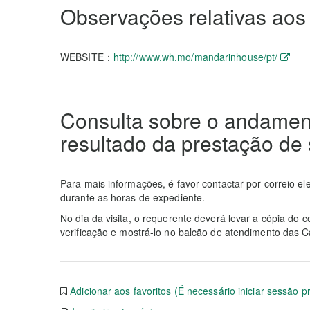
Observações relativas aos
WEBSITE：
http://www.wh.mo/mandarinhouse/pt/
Consulta sobre o andamen
resultado da prestação de 
Para mais informações, é favor contactar por correio el
durante as horas de expediente.
No dia da visita, o requerente deverá levar a cópia do c
verificação e mostrá-lo no balcão de atendimento das 
Adicionar aos favoritos (É necessário iniciar sessão p