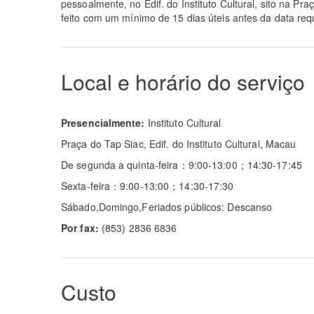
pessoalmente, no Edif. do Instituto Cultural, sito na P
feito com um mínimo de 15 dias úteis antes da data req
Local e horário do serviço
Presencialmente:
Instituto Cultural
Praça do Tap Siac, Edif. do Instituto Cultural, Macau
De segunda a quinta-feira：9:00-13:00；14:30-17:45
Sexta-feira：9:00-13:00；14:30-17:30
Sábado,Domingo,Feriados públicos: Descanso
Por fax:
(853) 2836 6836
Custo