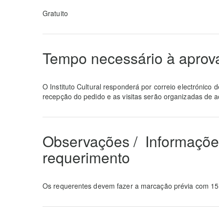
Gratuito
Tempo necessário à aprov
O Instituto Cultural responderá por correio electrónico d
recepção do pedido e as visitas serão organizadas de 
Observações / Informaçõe
requerimento
Os requerentes devem fazer a marcação prévia com 15 di