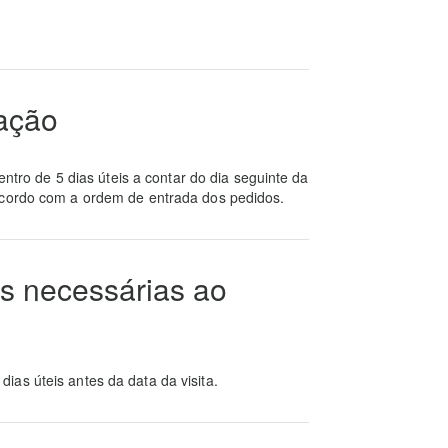
ação
entro de 5 dias úteis a contar do dia seguinte da
acordo com a ordem de entrada dos pedidos.
s necessárias ao
as úteis antes da data da visita.