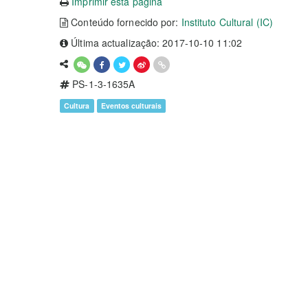
Imprimir esta página
Conteúdo fornecido por:
Instituto Cultural (IC)
Última actualização: 2017-10-10 11:02
PS-1-3-1635A
Cultura
Eventos culturais