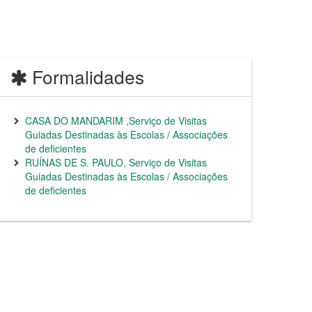
Formalidades
CASA DO MANDARIM ,Serviço de Visitas
Guiadas Destinadas às Escolas / Associações
de deficientes
RUÍNAS DE S. PAULO, Serviço de Visitas
Guiadas Destinadas às Escolas / Associações
de deficientes