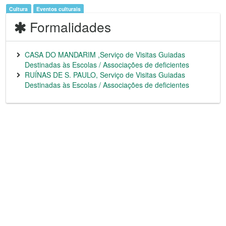
Cultura
Eventos culturais
Formalidades
CASA DO MANDARIM ,Serviço de Visitas Guiadas
Destinadas às Escolas / Associações de deficientes
RUÍNAS DE S. PAULO, Serviço de Visitas Guiadas
Destinadas às Escolas / Associações de deficientes