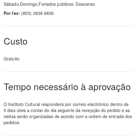
Sábado,Domingo,Feriados públicos: Descanso
Por fax:
(853) 2836 6836
Custo
Gratuito
Tempo necessário à aprovação
O Instituto Cultural responderá por correio electrónico dentro de
5 dias úteis a contar do dia seguinte da recepção do pedido e as
visitas serão organizadas de acordo com a ordem de entrada dos
pedidos.