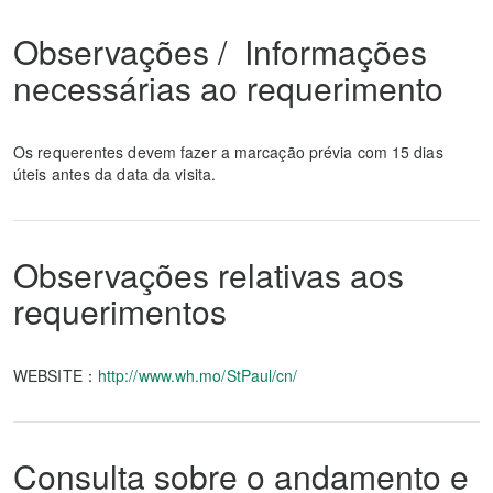
Observações / Informações
necessárias ao requerimento
Os requerentes devem fazer a marcação prévia com 15 dias
úteis antes da data da visita.
Observações relativas aos
requerimentos
WEBSITE：
http://www.wh.mo/StPaul/cn/
Consulta sobre o andamento e