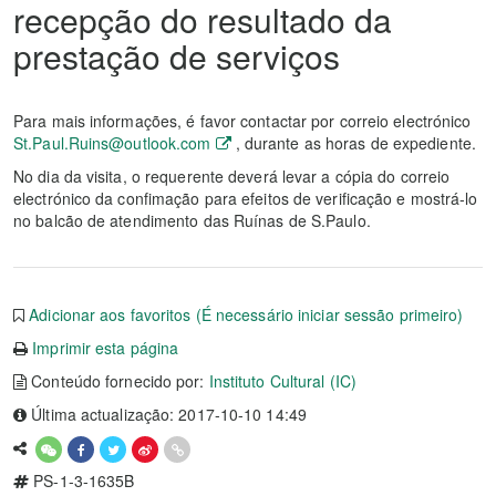
recepção do resultado da
prestação de serviços
Para mais informações, é favor contactar por correio electrónico
St.Paul.Ruins@outlook.com
, durante as horas de expediente.
No dia da visita, o requerente deverá levar a cópia do correio
electrónico da confimação para efeitos de verificação e mostrá-lo
no balcão de atendimento das Ruínas de S.Paulo.
Adicionar aos favoritos (É necessário iniciar sessão primeiro)
Imprimir esta página
Conteúdo fornecido por:
Instituto Cultural (IC)
Última actualização: 2017-10-10 14:49
PS-1-3-1635B