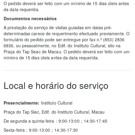
O pedido deverá ser feito com um mínimo de 15 dias úteis antes
da data requerida.
Documentos necessários
A prestação do serviço de visitas guiadas em datas pré-
determinadas carece de requerimento efectuado previamente. O
formulário do pedido pode ser entregue por fax n.º (853) 2836
6836, ou pessoalmente, no Edif. do Instituto Cultural, sito na
Praça do Tap Seac de Macau. O pedido deverá ser feito com um
mínimo de 15 dias úteis antes da data requerida.
Local e horário do serviço
Presencialmente:
Instituto Cultural
Praça do Tap Siac, Edif. do Instituto Cultural, Macau
De segunda a quinta-feira：9:00-13:00；14:30-17:45
Sexta-feira：9:00-13:00；14:30-17:30