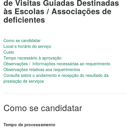
de Visitas Guiadas Destinadas
às Escolas / Associações de
deficientes
Como se candidatar
Local e horário do serviço
Custo
Tempo necessário à aprovação
Observações / Informações necessárias ao requerimento
Observações relativas aos requerimentos
Consulta sobre o andamento e recepção do resultado da
prestação de serviços
Como se candidatar
Tempo de processamento