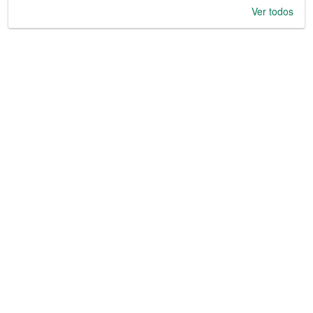
Ver todos