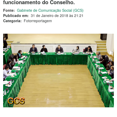
funcionamento do Conselho.
Fonte:
Gabinete de Comunicação Social (GCS)
Publicado em:
31 de Janeiro de 2018 às 21:21
Categoria:
Fotorreportagem