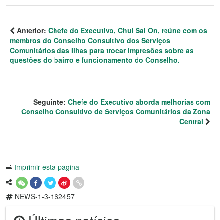
Anterior:
Chefe do Executivo, Chui Sai On, reúne com os
membros do Conselho Consultivo dos Serviços
Comunitários das Ilhas para trocar impresões sobre as
questões do bairro e funcionamento do Conselho.
Seguinte:
Chefe do Executivo aborda melhorias com
Conselho Consultivo de Serviços Comunitários da Zona
Central
Imprimir esta página
NEWS-1-3-162457
Últimas notícias