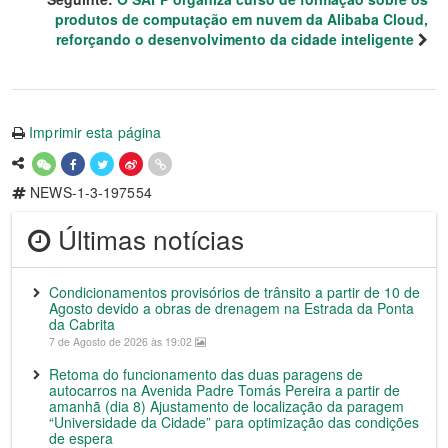
produtos de computação em nuvem da Alibaba Cloud,
reforçando o desenvolvimento da cidade inteligente
Imprimir esta página
NEWS-1-3-197554
Últimas notícias
Condicionamentos provisórios de trânsito a partir de 10 de
Agosto devido a obras de drenagem na Estrada da Ponta
da Cabrita
7 de Agosto de 2026 às 19:02
Retoma do funcionamento das duas paragens de
autocarros na Avenida Padre Tomás Pereira a partir de
amanhã (dia 8) Ajustamento de localização da paragem
“Universidade da Cidade” para optimização das condições
de espera