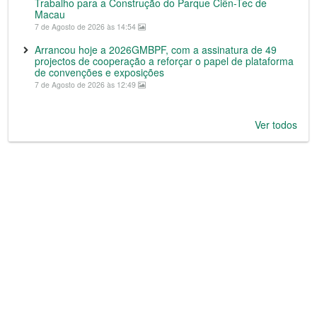
Trabalho para a Construção do Parque Ciên-Tec de
Macau
7 de Agosto de 2026 às 14:54
Arrancou hoje a 2026GMBPF, com a assinatura de 49
projectos de cooperação a reforçar o papel de plataforma
de convenções e exposições
7 de Agosto de 2026 às 12:49
Ver todos