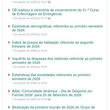
7 de Agosto de 2026 às 18:47
CB realizou a cerimónia de encerramento do 51.º Curso
de Enfermagem de Emergência
7 de Agosto de 2026 às 18:12
Estatísticas demográficas referentes ao primeiro semestre
de 2026
7 de Agosto de 2026 às 16:00
Índice de preços da habitação referente ao segundo
trimestre de 2026
7 de Agosto de 2026 às 16:00
Inquérito às despesas dos visitantes referente ao primeiro
semestre de 2026
7 de Agosto de 2026 às 16:00
Estatísticas das sociedades referentes ao primeiro
semestre de 2026
7 de Agosto de 2026 às 16:00
Adiar “Comunidade dinâmica – Dia de Desporto em
Família 2026” para 20 de Setembro de 2026
7 de Agosto de 2026 às 16:00
Realização da primeira reunião de 2026 do Grupo de