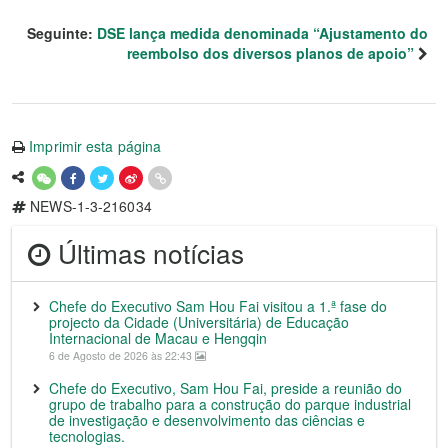
Seguinte:
DSE lança medida denominada “Ajustamento do
reembolso dos diversos planos de apoio”
Imprimir esta página
NEWS-1-3-216034
Últimas notícias
Chefe do Executivo Sam Hou Fai visitou a 1.ª fase do
projecto da Cidade (Universitária) de Educação
Internacional de Macau e Hengqin
6 de Agosto de 2026 às 22:43
Chefe do Executivo, Sam Hou Fai, preside a reunião do
grupo de trabalho para a construção do parque industrial
de investigação e desenvolvimento das ciências e
tecnologias.