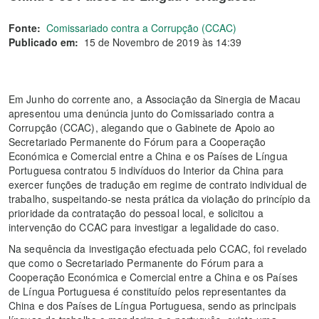
Fonte:
Comissariado contra a Corrupção (CCAC)
Publicado em:
15 de Novembro de 2019 às 14:39
Em Junho do corrente ano, a Associação da Sinergia de Macau
apresentou uma denúncia junto do Comissariado contra a
Corrupção (CCAC), alegando que o Gabinete de Apoio ao
Secretariado Permanente do Fórum para a Cooperação
Económica e Comercial entre a China e os Países de Língua
Portuguesa contratou 5 indivíduos do Interior da China para
exercer funções de tradução em regime de contrato individual de
trabalho, suspeitando-se nesta prática da violação do princípio da
prioridade da contratação do pessoal local, e solicitou a
intervenção do CCAC para investigar a legalidade do caso.
Na sequência da investigação efectuada pelo CCAC, foi revelado
que como o Secretariado Permanente do Fórum para a
Cooperação Económica e Comercial entre a China e os Países
de Língua Portuguesa é constituído pelos representantes da
China e dos Países de Língua Portuguesa, sendo as principais