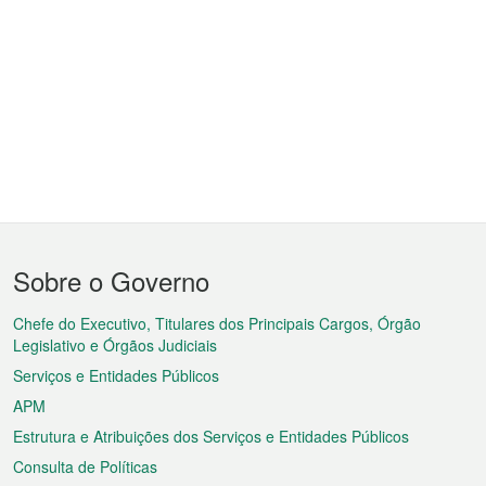
Menu
Sobre o Governo
do
rodapé
Chefe do Executivo, Titulares dos Principais Cargos, Órgão
Legislativo e Órgãos Judiciais
Serviços e Entidades Públicos
APM
Estrutura e Atribuições dos Serviços e Entidades Públicos
Consulta de Políticas