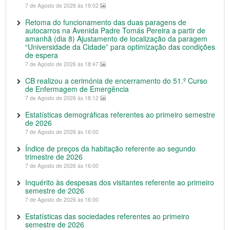
7 de Agosto de 2026 às 19:02
Retoma do funcionamento das duas paragens de
autocarros na Avenida Padre Tomás Pereira a partir de
amanhã (dia 8) Ajustamento de localização da paragem
“Universidade da Cidade” para optimização das condições
de espera
7 de Agosto de 2026 às 18:47
CB realizou a cerimónia de encerramento do 51.º Curso
de Enfermagem de Emergência
7 de Agosto de 2026 às 18:12
Estatísticas demográficas referentes ao primeiro semestre
de 2026
7 de Agosto de 2026 às 16:00
Índice de preços da habitação referente ao segundo
trimestre de 2026
7 de Agosto de 2026 às 16:00
Inquérito às despesas dos visitantes referente ao primeiro
semestre de 2026
7 de Agosto de 2026 às 16:00
Estatísticas das sociedades referentes ao primeiro
semestre de 2026