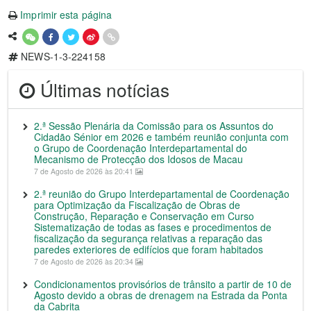
Imprimir esta página
NEWS-1-3-224158
Últimas notícias
2.ª Sessão Plenária da Comissão para os Assuntos do
Cidadão Sénior em 2026 e também reunião conjunta com
o Grupo de Coordenação Interdepartamental do
Mecanismo de Protecção dos Idosos de Macau
7 de Agosto de 2026 às 20:41
2.ª reunião do Grupo Interdepartamental de Coordenação
para Optimização da Fiscalização de Obras de
Construção, Reparação e Conservação em Curso
Sistematização de todas as fases e procedimentos de
fiscalização da segurança relativas a reparação das
paredes exteriores de edifícios que foram habitados
7 de Agosto de 2026 às 20:34
Condicionamentos provisórios de trânsito a partir de 10 de
Agosto devido a obras de drenagem na Estrada da Ponta
da Cabrita