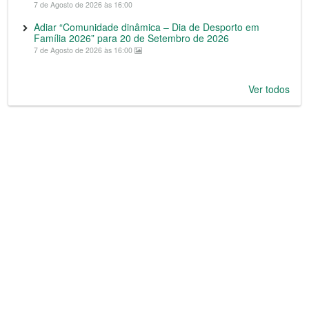
7 de Agosto de 2026 às 16:00
Adiar “Comunidade dinâmica – Dia de Desporto em
Família 2026” para 20 de Setembro de 2026
7 de Agosto de 2026 às 16:00
Ver todos