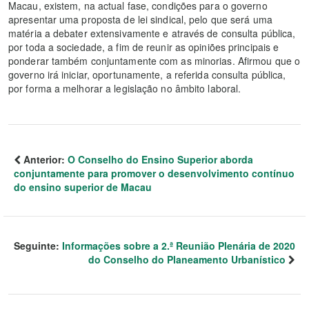
Macau, existem, na actual fase, condições para o governo
apresentar uma proposta de lei sindical, pelo que será uma
matéria a debater extensivamente e através de consulta pública,
por toda a sociedade, a fim de reunir as opiniões principais e
ponderar também conjuntamente com as minorias. Afirmou que o
governo irá iniciar, oportunamente, a referida consulta pública,
por forma a melhorar a legislação no âmbito laboral.
Anterior:
O Conselho do Ensino Superior aborda
conjuntamente para promover o desenvolvimento contínuo
do ensino superior de Macau
Seguinte:
Informações sobre a 2.ª Reunião Plenária de 2020
do Conselho do Planeamento Urbanístico