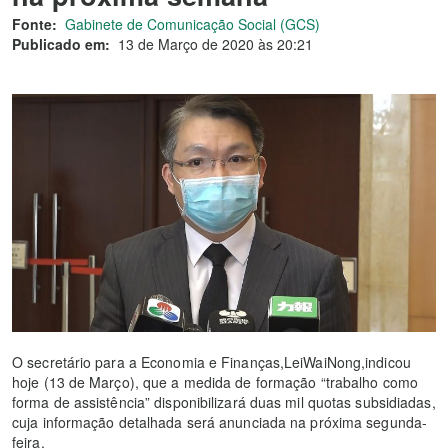
Fonte:
Gabinete de Comunicação Social (GCS)
Publicado em:
13 de Março de 2020 às 20:21
O secretário para a Economia e Finanças,LeiWaiNong,indicou
hoje (13 de Março), que a medida de formação “trabalho como
forma de assistência” disponibilizará duas mil quotas subsidiadas,
cuja informação detalhada será anunciada na próxima segunda-
feira.