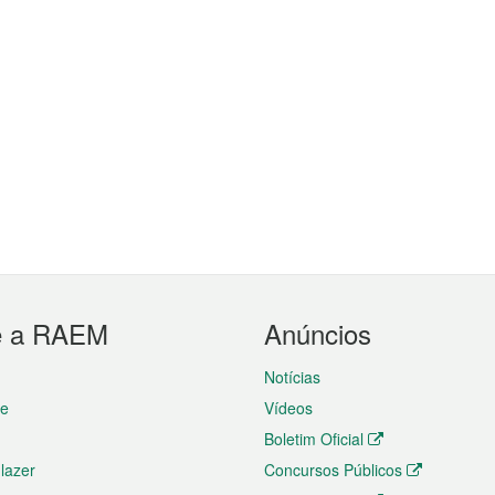
e a RAEM
Anúncios
Notícias
te
Vídeos
Boletim Oficial
 lazer
Concursos Públicos