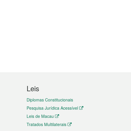
Leis
Diplomas Constitucionais
Pesquisa Jurídica Acessível
Leis de Macau
Tratados Multilaterais