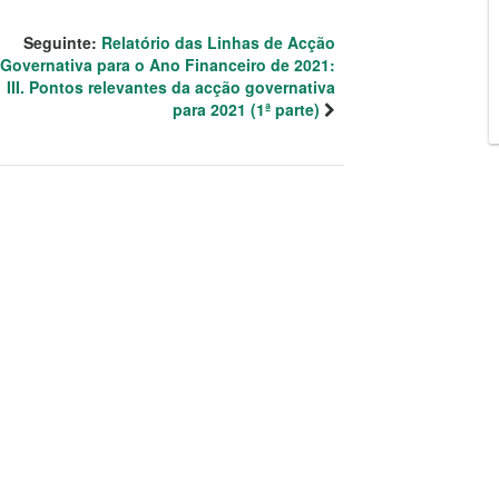
Seguinte:
Relatório das Linhas de Acção
Governativa para o Ano Financeiro de 2021:
III. Pontos relevantes da acção governativa
para 2021 (1ª parte)