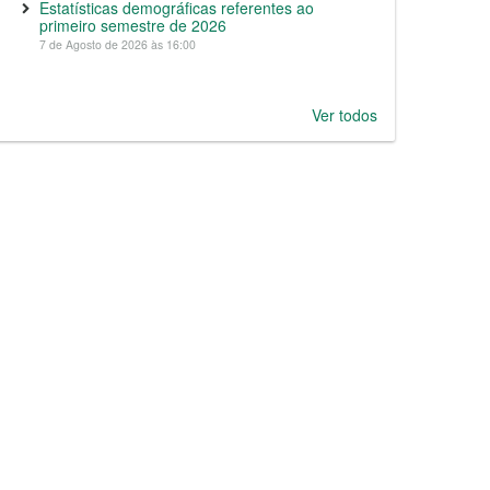
Estatísticas demográficas referentes ao
primeiro semestre de 2026
7 de Agosto de 2026 às 16:00
Ver todos