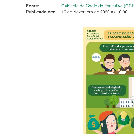
Fonte:
Gabinete do Chefe do Executivo (GCE
Publicado em:
16 de Novembro de 2020 às 16:06