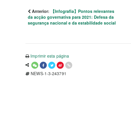
Anterior:
【Infografia】Pontos relevantes
da acção governativa para 2021: Defesa da
segurança nacional e da estabilidade social
Imprimir esta página
NEWS-1-3-243791