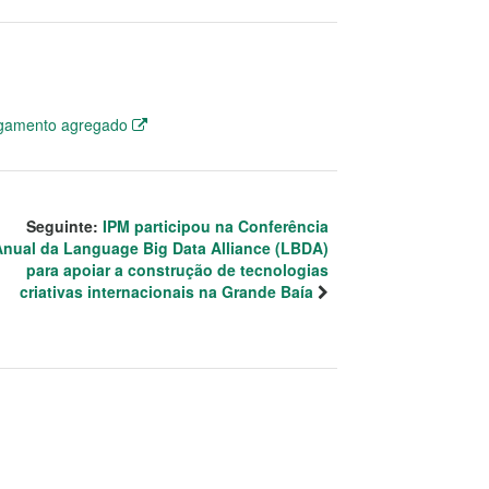
agamento agregado
Seguinte:
IPM participou na Conferência
Anual da Language Big Data Alliance (LBDA)
para apoiar a construção de tecnologias
criativas internacionais na Grande Baía