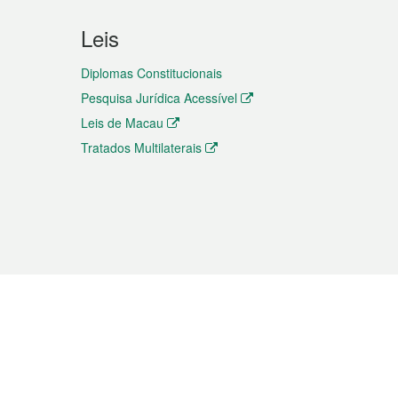
Leis
Diplomas Constitucionais
Pesquisa Jurídica Acessível
Leis de Macau
Tratados Multilaterais
elemóvel