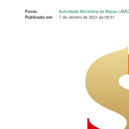
Fonte:
Autoridade Monetária de Macau (AM
Publicado em:
7 de Janeiro de 2021 às 09:51