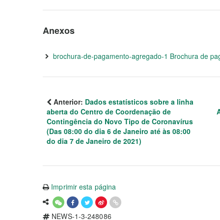
Anexos
brochura-de-pagamento-agregado-1 Brochura de p
Anterior:
Dados estatísticos sobre a linha
aberta do Centro de Coordenação de
Contingência do Novo Tipo de Coronavírus
(Das 08:00 do dia 6 de Janeiro até às 08:00
do dia 7 de Janeiro de 2021)
Imprimir esta página
NEWS-1-3-248086