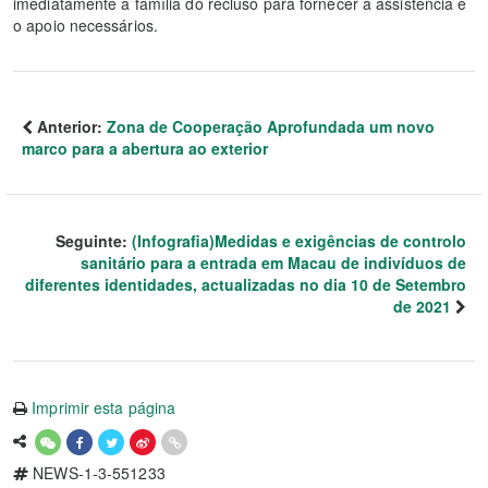
imediatamente a família do recluso para fornecer a assistência e
o apoio necessários.
Anterior:
Zona de Cooperação Aprofundada um novo
marco para a abertura ao exterior
Seguinte:
(Infografia)Medidas e exigências de controlo
sanitário para a entrada em Macau de indivíduos de
diferentes identidades, actualizadas no dia 10 de Setembro
de 2021
Imprimir esta página
NEWS-1-3-551233