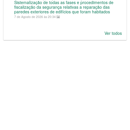
Sistematização de todas as fases e procedimentos de
fiscalização da segurança relativas a reparação das
paredes exteriores de edifícios que foram habitados
7 de Agosto de 2026 às 20:34
Ver todos