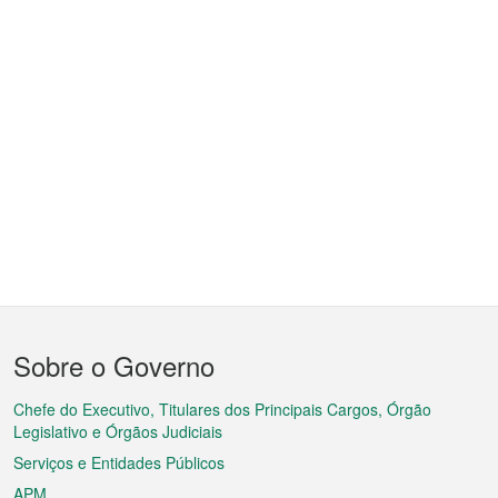
Menu
Sobre o Governo
do
rodapé
Chefe do Executivo, Titulares dos Principais Cargos, Órgão
Legislativo e Órgãos Judiciais
Serviços e Entidades Públicos
APM