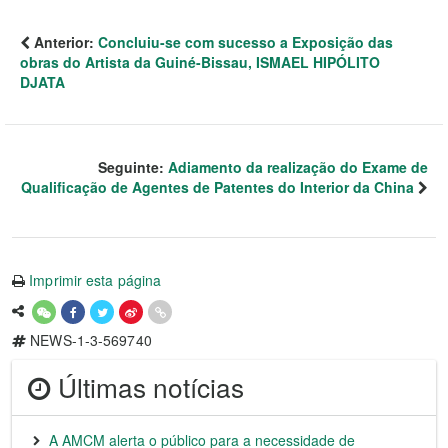
Anterior:
Concluiu-se com sucesso a Exposição das
obras do Artista da Guiné-Bissau, ISMAEL HIPÓLITO
DJATA
Seguinte:
Adiamento da realização do Exame de
Qualificação de Agentes de Patentes do Interior da China
Imprimir esta página
NEWS-1-3-569740
Últimas notícias
A AMCM alerta o público para a necessidade de