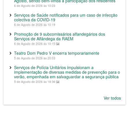
Agosto, sendo bem-vinda a participação dos residentes
6 de Agosto de 2026 às 10:23
Serviços de Saúde notificados para um caso de infecção
colectiva da COVID-19
6 de Agosto de 2026 às 10:19
Promoção de 9 subcomissários alfandegários dos
Serviços de Alfândega da RAEM
6 de Agosto de 2026 às 10:15
Teatro Dom Pedro V encerra temporariamente
5 de Agosto de 2026 às 20:03
Serviços de Polícia Unitários impulsionam a
implementação de diversas medidas de prevenção para o
verão, empenhada em salvaguardar a segurança pública
5 de Agosto de 2026 às 18:36
Ver todos