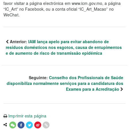
favor visitar a página electrónica em www.icm.gov.mo, a página
“IC_Art” no Facebook, ou a conta oficial “IC_Art_Macao” no
WeChat.
Anterior:
IAM lança apelo para evitar abandono de
resíduos domésticos nos esgotos, causa de entupimentos
e de aumento de risco de transmissão epidémica
Seguinte:
Conselho dos Profissionais de Saúde
disponibiliza normalmente serviços para a candidatura dos
Exames para a Acreditação
Imprimir esta página