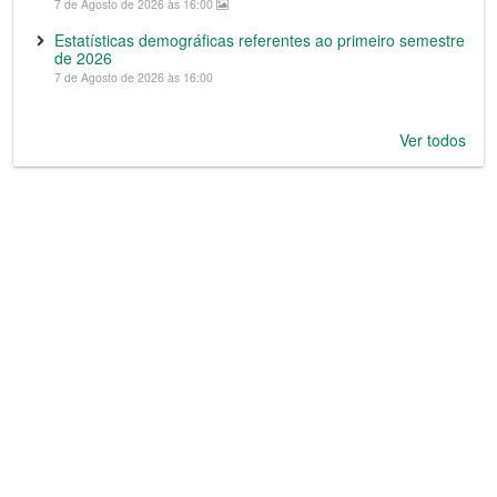
7 de Agosto de 2026 às 16:00
Estatísticas demográficas referentes ao primeiro semestre
de 2026
7 de Agosto de 2026 às 16:00
Ver todos