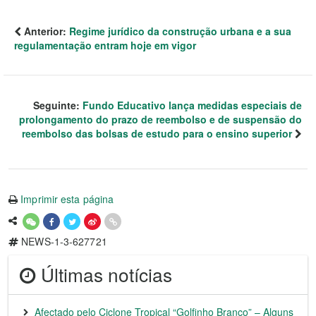
Anterior:
Regime jurídico da construção urbana e a sua
regulamentação entram hoje em vigor
Seguinte:
Fundo Educativo lança medidas especiais de
prolongamento do prazo de reembolso e de suspensão do
reembolso das bolsas de estudo para o ensino superior
Imprimir esta página
NEWS-1-3-627721
Últimas notícias
Afectado pelo Ciclone Tropical “Golfinho Branco” – Alguns