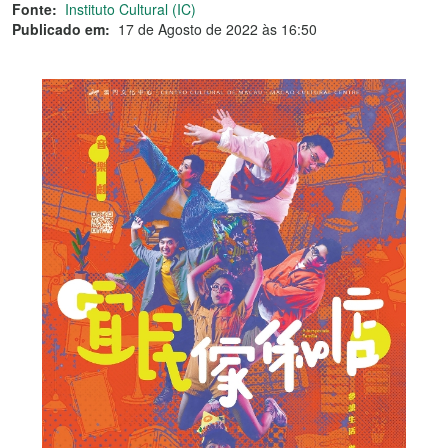
Fonte:
Instituto Cultural (IC)
Publicado em:
17 de Agosto de 2022 às 16:50