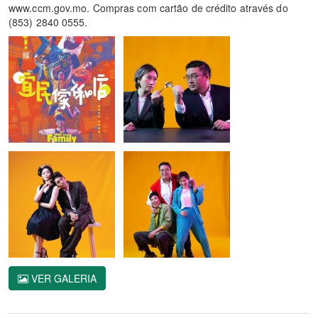
www.ccm.gov.mo. Compras com cartão de crédito através do
(853) 2840 0555.
VER GALERIA