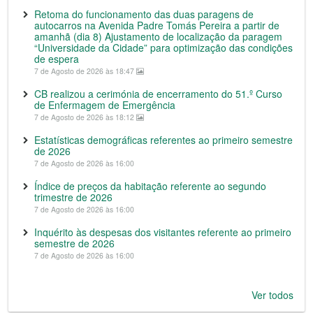
Retoma do funcionamento das duas paragens de
autocarros na Avenida Padre Tomás Pereira a partir de
amanhã (dia 8) Ajustamento de localização da paragem
“Universidade da Cidade” para optimização das condições
de espera
7 de Agosto de 2026 às 18:47
CB realizou a cerimónia de encerramento do 51.º Curso
de Enfermagem de Emergência
7 de Agosto de 2026 às 18:12
Estatísticas demográficas referentes ao primeiro semestre
de 2026
7 de Agosto de 2026 às 16:00
Índice de preços da habitação referente ao segundo
trimestre de 2026
7 de Agosto de 2026 às 16:00
Inquérito às despesas dos visitantes referente ao primeiro
semestre de 2026
7 de Agosto de 2026 às 16:00
Ver todos