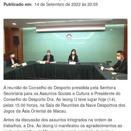
Publicado em:
14 de Setembro de 2022 às 20:05
A reunião do Conselho do Desporto presidida pela Senhora
Secretária para os Assuntos Sociais e Cultura e Presidente do
Conselho do Desporto Dra. Ao Ieong U teve lugar hoje (14),
pelas 15.00 horas, na Sala de Reuniões da Nave Desportiva dos
Jogos da Ásia Oriental de Macau.
Antes da discussão dos assuntos integrados na ordem de
trabalhos, a Dra. Ao Ieong U manifestou os agradecimentos ao