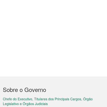
Menu
Sobre o Governo
do
rodapé
Chefe do Executivo, Titulares dos Principais Cargos, Órgão
Legislativo e Órgãos Judiciais