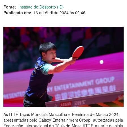
Fonte:
Instituto do Desporto (ID)
Publicado em:
16 de Abril de 2024 às 00:46
As ITTF Taças Mundiais Masculina e Feminina de Macau 2024,
apresentadas pelo Galaxy Entertainment Group, autorizadas pela
Federação Internacional de Ténis de Mesa (ITTF, a partir da sigla