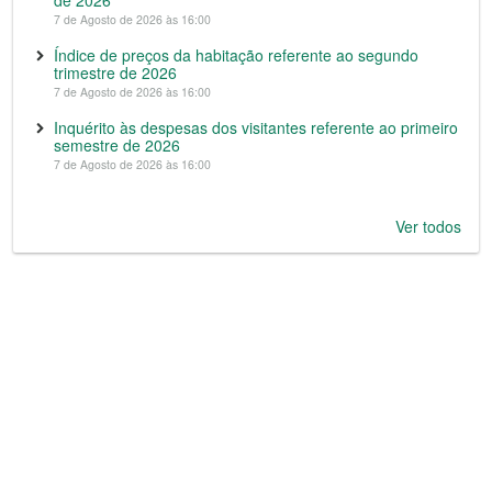
7 de Agosto de 2026 às 16:00
Índice de preços da habitação referente ao segundo
trimestre de 2026
7 de Agosto de 2026 às 16:00
Inquérito às despesas dos visitantes referente ao primeiro
semestre de 2026
7 de Agosto de 2026 às 16:00
Ver todos