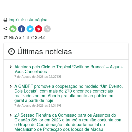
Imprimir esta página
NEWS-1-3-712542
Últimas notícias
Afectado pelo Ciclone Tropical “Golfinho Branco” – Alguns
Voos Cancelados
7 de Agosto de 2026 às 22:27
A GMBPF promove a cooperação no modelo “Um Evento,
Dois Locais”, com mais de 270 encontros comerciais
realizados ontem Aberta gratuitamente ao público em
geral a partir de hoje
7 de Agosto de 2026 às 21:31
2.ª Sessão Plenária da Comissão para os Assuntos do
Cidadão Sénior em 2026 e também reunião conjunta com
o Grupo de Coordenação Interdepartamental do
Mecanismo de Protecção dos Idosos de Macau