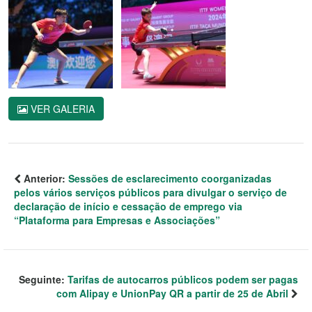
VER GALERIA
Anterior:
Sessões de esclarecimento coorganizadas
pelos vários serviços públicos para divulgar o serviço de
declaração de início e cessação de emprego via
“Plataforma para Empresas e Associações”
Seguinte:
Tarifas de autocarros públicos podem ser pagas
com Alipay e UnionPay QR a partir de 25 de Abril