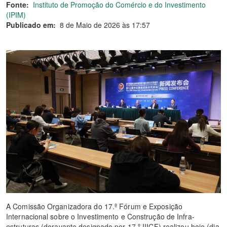
Fonte:
Instituto de Promoção do Comércio e do Investimento
(IPIM)
Publicado em:
8 de Maio de 2026 às 17:57
A Comissão Organizadora do 17.º Fórum e Exposição
Internacional sobre o Investimento e Construção de Infra-
estruturas (doravante designado por 17.º IIICF) realizou hoje (dia