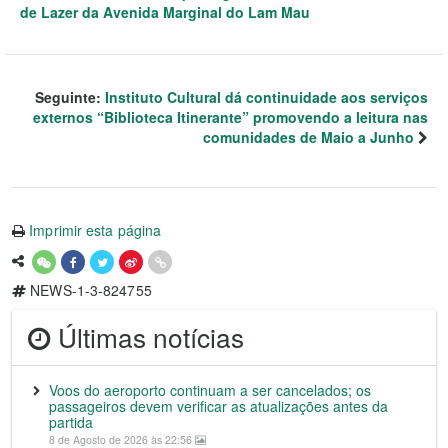
de Lazer da Avenida Marginal do Lam Mau
Seguinte:
Instituto Cultural dá continuidade aos serviços
externos “Biblioteca Itinerante” promovendo a leitura nas
comunidades de Maio a Junho
Imprimir esta página
NEWS-1-3-824755
Últimas notícias
Voos do aeroporto continuam a ser cancelados; os
passageiros devem verificar as atualizações antes da
partida
8 de Agosto de 2026 às 22:56