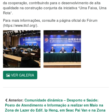
da cooperação, contribuindo para o desenvolvimento de alta
qualidade na construção conjunta da iniciativa “Uma Faixa, Uma
Rota”.
Para mais informações, consulte a página oficial do Fórum
(https://www.iiicf.org/).
VER GALERIA
Anterior:
Comunidade dinâmica – Desporto e Saúde:
Posto de Atendimento e Informação a realizar em Maio na
Zona de Lazer do Edif. Ip Heng, em Seac Pai Van e na Zona